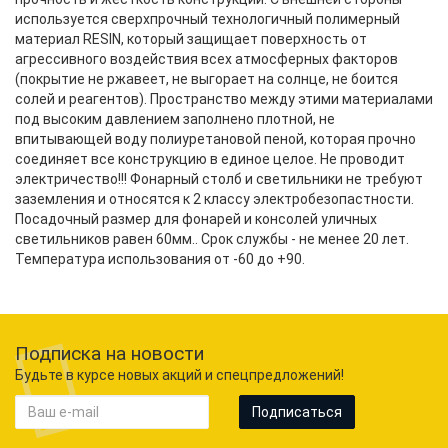
используется сверхпрочный технологичный полимерный
материал RESIN, который защищает поверхность от
агрессивного воздействия всех атмосферных факторов
(покрытие не ржавеет, не выгорает на солнце, не боится
солей и реагентов). Пространство между этими материалами
под высоким давлением заполнено плотной, не
впитывающей воду полиуретановой пеной, которая прочно
соединяет все конструкцию в единое целое. Не проводит
электричество!!! Фонарный столб и светильники не требуют
заземления и относятся к 2 классу электробезопастности.
Посадочный размер для фонарей и консолей уличных
светильников равен 60мм.. Срок службы - не менее 20 лет.
Температура использования от -60 до +90.
Подписка на новости
Будьте в курсе новых акций и спецпредложений!
Подписаться