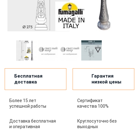
Бесплатная
Гарантия
доставка
низкой цены
Более 15 лет
Сертификат
успешной работы
качества 100%
Доставка бесплатная
Круглосуточно без
и оперативная
выходных