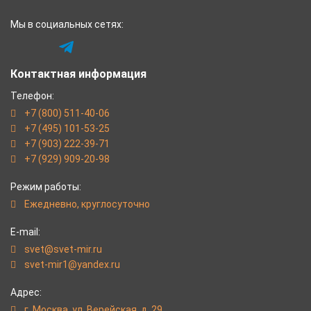
Мы в социальных сетях:
Контактная информация
Телефон:
+7 (800) 511-40-06
+7 (495) 101-53-25
+7 (903) 222-39-71
+7 (929) 909-20-98
Режим работы:
Eжедневно, круглосуточно
E-mail:
svet@svet-mir.ru
svet-mir1@yandex.ru
Адрес:
г. Москва, ул. Верейская, д. 29.