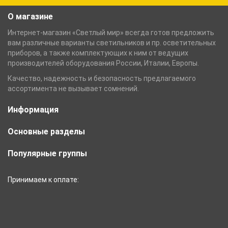
О магазине
Интернет-магазин «Светлый мир» всегда готов предложить
вам различные варианты светильников и пр. осветительных
приборов, а также комплектующих к ним от ведущих
производителей оборудования России, Италии, Европы.
Качество, надежность и безопасность предлагаемого
ассортимента не вызывает сомнений.
Информация
Основные разделы
Популярные группы
Принимаем к оплате: