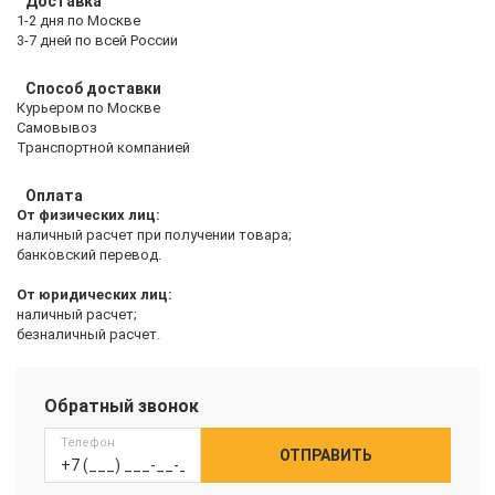
Доставка
1-2 дня по Москве
3-7 дней по всей России
Способ доставки
Курьером по Москве
Самовывоз
Транспортной компанией
Оплата
От физических лиц:
наличный расчет при получении товара;
банковский перевод.
От юридических лиц:
наличный расчет;
безналичный расчет.
Обратный звонок
Телефон
ОТПРАВИТЬ