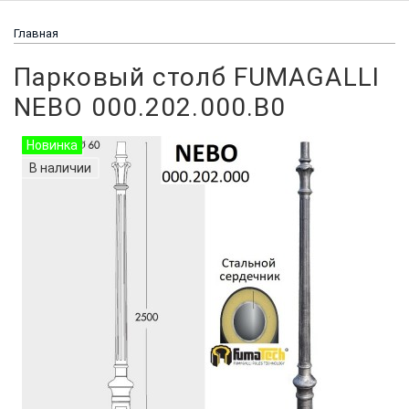
Главная
Парковый столб FUMAGALLI
NEBO 000.202.000.B0
Новинка
В наличии