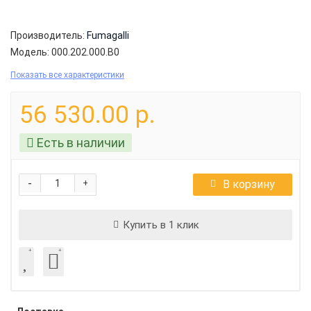
Производитель:
Fumagalli
Модель:
000.202.000.B0
Показать все характеристики
56 530.00 р.
Есть в наличии
-
В корзину
+
Купить в 1 клик