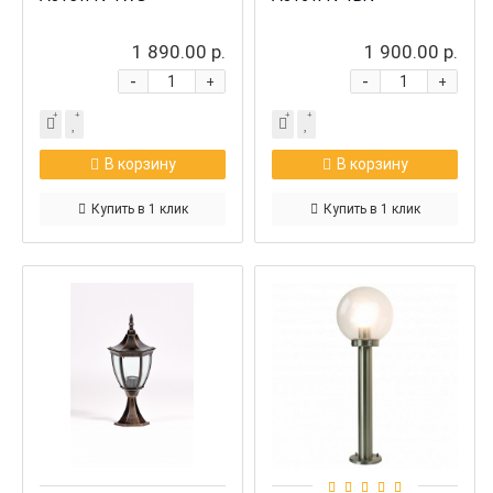
1 890.00 р.
1 900.00 р.
-
-
+
+
В корзину
В корзину
Купить в 1 клик
Купить в 1 клик