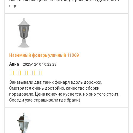
еще.
Наземный фонарь уличный 11069
Анна
2025-12-10 10:22:28
Заказывали два таких фонаря вдоль дорожки.
Смотрятся очень достойно, качество сборки
порадовало. Цена конечно кусается, но оно того стоит.
Соседи уже спрашивали где брали)