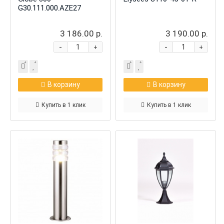
G30.111.000.AZE27
3 186.00 р.
3 190.00 р.
-
-
+
+
В корзину
В корзину
Купить в 1 клик
Купить в 1 клик