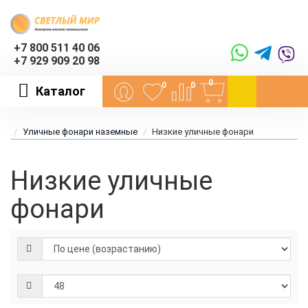
+7 800 511 40 06
+7 929 909 20 98
0
0
0
Каталог
Уличные фонари наземные
Низкие уличные фонари
Низкие уличные
фонари