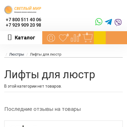
+7 800 511 40 06
+7 929 909 20 98
0
0
0
Каталог
Люстры
Лифты для люстр
Лифты для люстр
В этой категории нет товаров.
Последние отзывы на товары