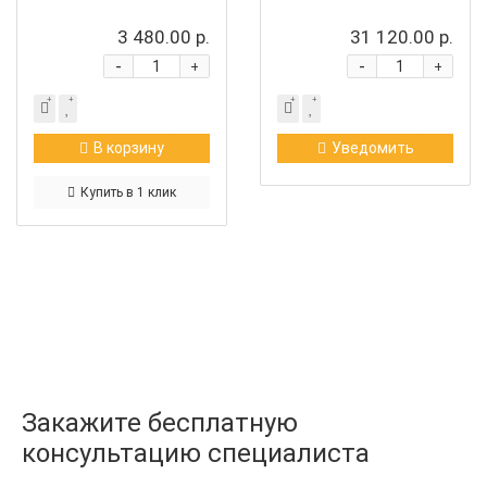
3 480.00 р.
31 120.00 р.
-
-
+
+
В корзину
Уведомить
Купить в 1 клик
Закажите бесплатную
консультацию специалиста