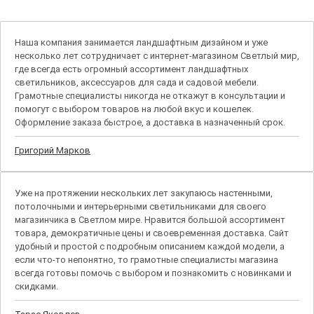
Наша компания занимается ландшафтным дизайном и уже
несколько лет сотрудничает с интернет-магазином Светлый мир,
где всегда есть огромный ассортимент ландшафтных
светильников, аксессуаров для сада и садовой мебели.
Грамотные специалисты никогда не откажут в консультации и
помогут с выбором товаров на любой вкус и кошелек.
Оформление заказа быстрое, а доставка в назначенный срок.
Григорий Марков
Уже на протяжении нескольких лет закупаюсь настенными,
потолочными и интерьерными светильниками для своего
магазинчика в Светлом мире. Нравится большой ассортимент
товара, демократичные цены и своевременная доставка. Сайт
удобный и простой с подробным описанием каждой модели, а
если что-то непонятно, то грамотные специалисты магазина
всегда готовы помочь с выбором и познакомить с новинками и
скидками.