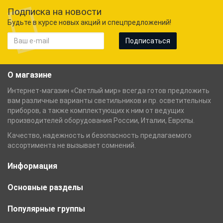
Подписка на новости
Будьте в курсе новых акций и спецпредложений!
Подписаться
О магазине
Интернет-магазин «Светлый мир» всегда готов предложить
вам различные варианты светильников и пр. осветительных
приборов, а также комплектующих к ним от ведущих
производителей оборудования России, Италии, Европы.
Качество, надежность и безопасность предлагаемого
ассортимента не вызывает сомнений.
Информация
Основные разделы
Популярные группы