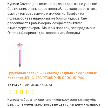
Купили Gazebo для освещения зоны отдыха на участке.
Светильник очень качественный, нержавеющая сталь
смотрится современно и аккуратно. Плафон из
поликарбоната надежный, не боится ударов. Свет
рассеивается равномерно, создает приятную
атмосферу вечером. Монтаж простой, все продумано.
Отличный вариант для террасы или беседки!
Грунтовый светильник светодиодный на солнечных
батареях USL-C-420/PT305 PINK CROCUS IP44
Татьяна
2025-08-07 10:56:04
Купила набор этих светильников-крокусов для клумбы.
Выглядят очень мило, розовые цветочки днем украшают