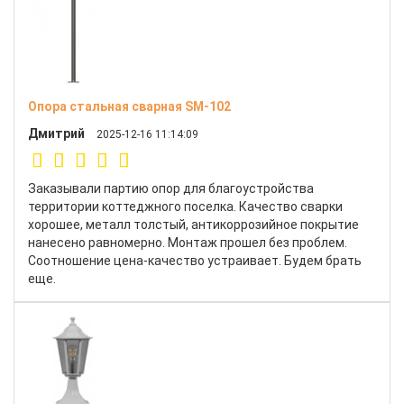
Опора стальная сварная SM-102
Дмитрий
2025-12-16 11:14:09
Заказывали партию опор для благоустройства
территории коттеджного поселка. Качество сварки
хорошее, металл толстый, антикоррозийное покрытие
нанесено равномерно. Монтаж прошел без проблем.
Соотношение цена-качество устраивает. Будем брать
еще.