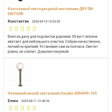
Консольный светодиодный светильник ДКУ SM-
EMIT50W
Константин
2025-09-10 10:53:09
Взял на дачу для подсветки дорожки. 50 ватт вполне
хватает для небольшого участка. Собран качественно,
легкий но крепкий. Установил сам за полчаса. Светит
ровно, не слепит. Доволен покупкой.
Наземный низкий светильник Gazebo A8366PA-1SS
Елена
2025-08-11 10:48:36