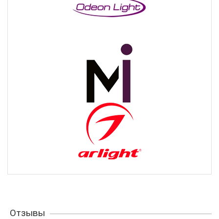
Отзывы