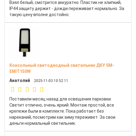
Взял белый, смотрится аккуратно. Пластик не хлипкий,
IP44 защиту держит - дожди переживает нормально. За
такую цену вполне достойно.
Консольный светодиодный светильник ДКУ SM-
EMIT150W
Анатолий
2025-11-03 10:52:11
Поставили месяц назад для освещения парковки.
Светит отлично, очень яркий. Монтаж простой, все
крепежи были в комплекте. Пока работает без
нареканий, посмотрим как зиму переживет. За свои
деньги нормальный светильник.