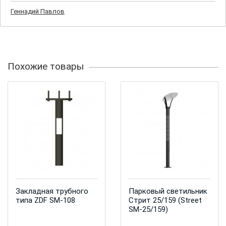
Геннадий Павлов
Похожие товары
Закладная трубного
Парковый светильник
типа ZDF SM-108
Стрит 25/159 (Street
SM-25/159)