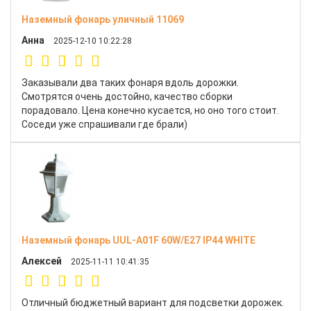
Наземный фонарь уличный 11069
Анна
2025-12-10 10:22:28
Заказывали два таких фонаря вдоль дорожки.
Смотрятся очень достойно, качество сборки
порадовало. Цена конечно кусается, но оно того стоит.
Соседи уже спрашивали где брали)
Наземный фонарь UUL-A01F 60W/E27 IP44 WHITE
Алексей
2025-11-11 10:41:35
Отличный бюджетный вариант для подсветки дорожек.