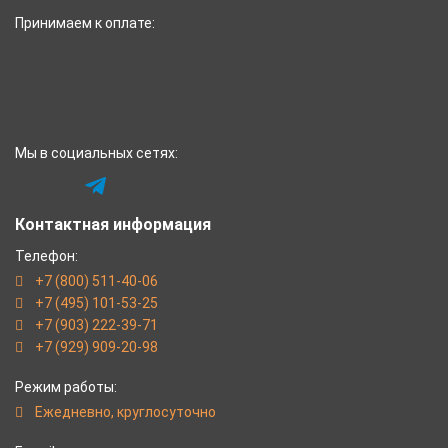
Принимаем к оплате:
Мы в социальных сетях:
Контактная информация
Телефон:
+7 (800) 511-40-06
+7 (495) 101-53-25
+7 (903) 222-39-71
+7 (929) 909-20-98
Режим работы:
Eжедневно, круглосуточно