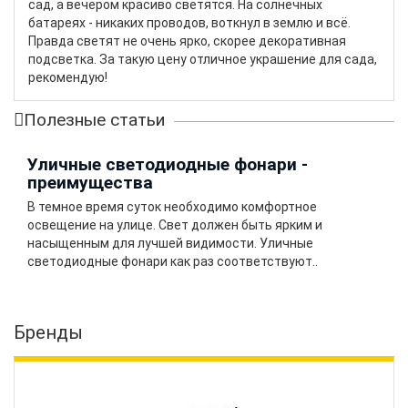
сад, а вечером красиво светятся. На солнечных
батареях - никаких проводов, воткнул в землю и всё.
Правда светят не очень ярко, скорее декоративная
подсветка. За такую цену отличное украшение для сада,
рекомендую!
Полезные статьи
Уличные светодиодные фонари -
преимущества
В темное время суток необходимо комфортное
освещение на улице. Свет должен быть ярким и
насыщенным для лучшей видимости. Уличные
светодиодные фонари как раз соответствуют..
Бренды