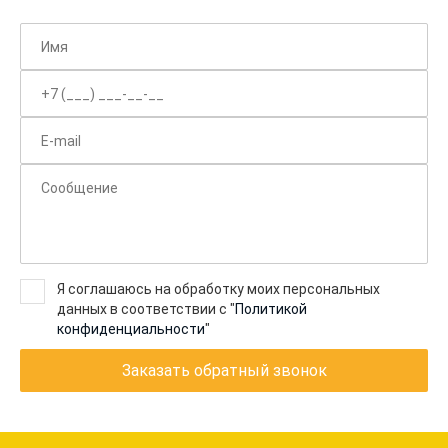
Я соглашаюсь на обработку моих персональных
данных в соответствии с "
Политикой
конфиденциальности
"
Заказать обратный звонок