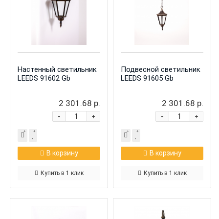
Настенный светильник
Подвесной светильник
LEEDS 91602 Gb
LEEDS 91605 Gb
2 301.68 р.
2 301.68 р.
-
-
+
+
В корзину
В корзину
Купить в 1 клик
Купить в 1 клик