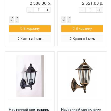
2 508.00 р.
2 521.00 р.
-
-
+
+
В корзину
В корзину
Купить в 1 клик
Купить в 1 клик
Настенный светильник
Настенный светильник