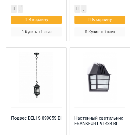
В корзину
В корзину
Купить в 1 клик
Купить в 1 клик
Подвес DELI S 89905S Bl
Настенный светильник
FRANKFURT 91434 Bl