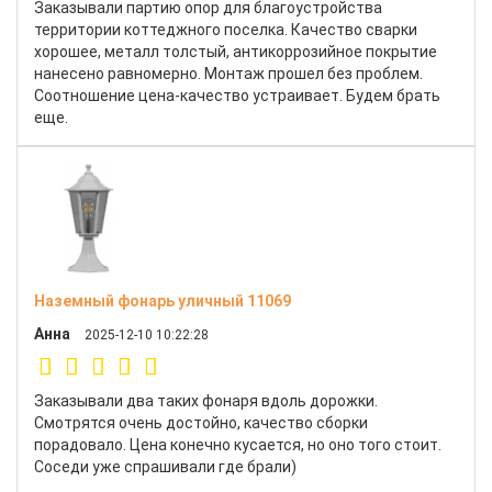
Заказывали партию опор для благоустройства
территории коттеджного поселка. Качество сварки
хорошее, металл толстый, антикоррозийное покрытие
нанесено равномерно. Монтаж прошел без проблем.
Соотношение цена-качество устраивает. Будем брать
еще.
Наземный фонарь уличный 11069
Анна
2025-12-10 10:22:28
Заказывали два таких фонаря вдоль дорожки.
Смотрятся очень достойно, качество сборки
порадовало. Цена конечно кусается, но оно того стоит.
Соседи уже спрашивали где брали)