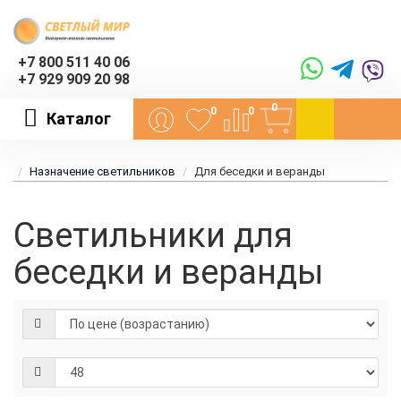
+7 800 511 40 06
+7 929 909 20 98
0
0
0
Каталог
Назначение светильников
Для беседки и веранды
Светильники для
беседки и веранды