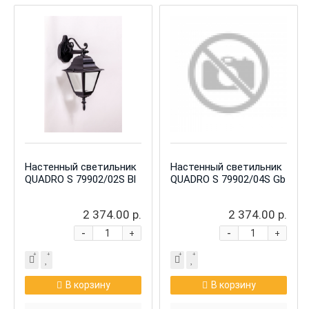
Настенный светильник
Настенный светильник
QUADRO S 79902/02S Bl
QUADRO S 79902/04S Gb
2 374.00 р.
2 374.00 р.
-
-
+
+
В корзину
В корзину