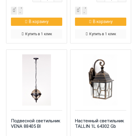
В корзину
В корзину
Купить в 1 клик
Купить в 1 клик
Подвесной светильник
Настенный светильник
VENA 88405 Bl
TALLIN 1L 64302 Gb