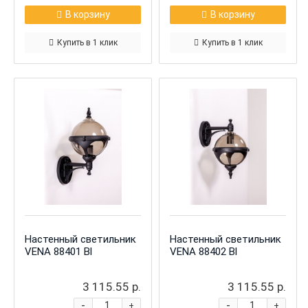
В корзину
В корзину
Купить в 1 клик
Купить в 1 клик
Настенный светильник
Настенный светильник
VENA 88401 Bl
VENA 88402 Bl
3 115.55 р.
3 115.55 р.
-
-
+
+