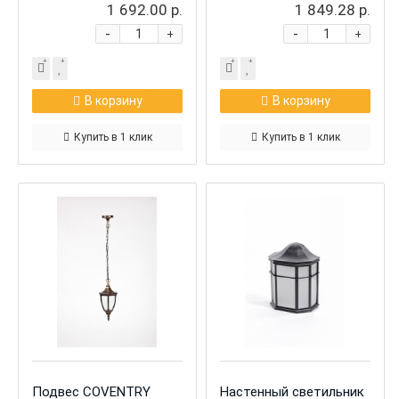
1 692.00 р.
1 849.28 р.
-
-
+
+
В корзину
В корзину
Купить в 1 клик
Купить в 1 клик
Подвес COVENTRY
Настенный светильник