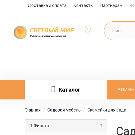
Доставка и оплата
Контакты
Партнерам
Но
Каталог
УЛИЧН
Главная
Садовая мебель
Скамейки для сада
Фильтр
Са