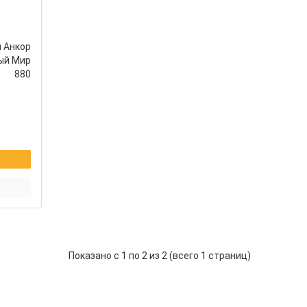
 Анкор
ый Мир
880
Показано с 1 по 2 из 2 (всего 1 страниц)