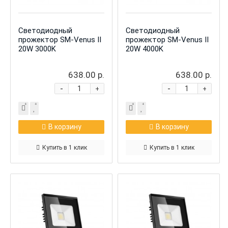
Светодиодный
Светодиодный
прожектор SM-Venus II
прожектор SM-Venus II
20W 3000K
20W 4000K
638.00 р.
638.00 р.
-
-
+
+
В корзину
В корзину
Купить в 1 клик
Купить в 1 клик