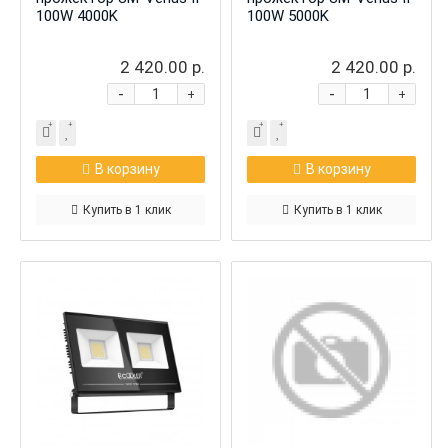
100W 4000K
100W 5000K
2 420.00 р.
2 420.00 р.
-
-
+
+
В корзину
В корзину
Купить в 1 клик
Купить в 1 клик