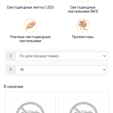
Светодиодные ленты ( LED)
Светодиодные
светильники ЖКХ
Уличные светодиодные
Прожекторы
светильники
В наличии