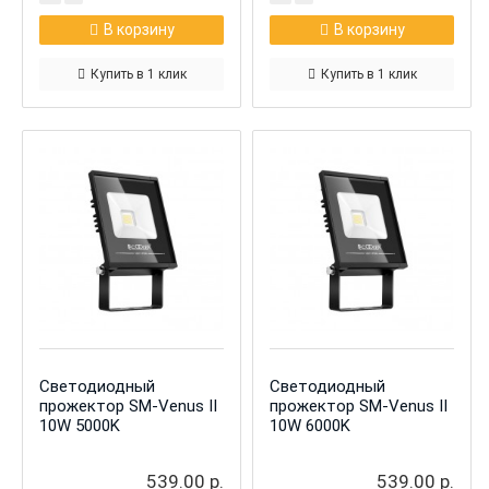
В корзину
В корзину
Купить в 1 клик
Купить в 1 клик
Светодиодный
Светодиодный
прожектор SM-Venus II
прожектор SM-Venus II
10W 5000K
10W 6000K
539.00 р.
539.00 р.