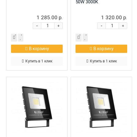
50W 3000K
1 285.00 р.
1 320.00 р.
-
-
+
+
В корзину
В корзину
Купить в 1 клик
Купить в 1 клик