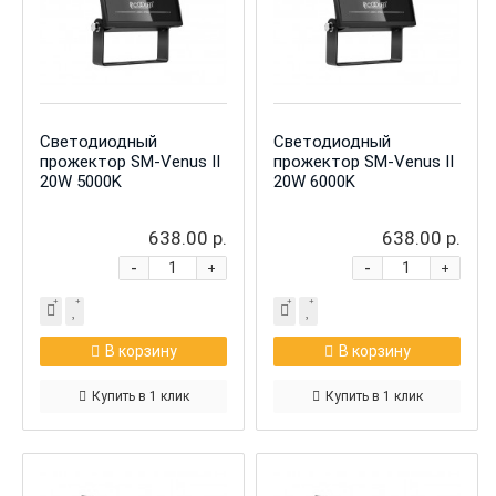
Светодиодный
Светодиодный
прожектор SM-Venus II
прожектор SM-Venus II
20W 5000K
20W 6000K
638.00 р.
638.00 р.
-
-
+
+
В корзину
В корзину
Купить в 1 клик
Купить в 1 клик