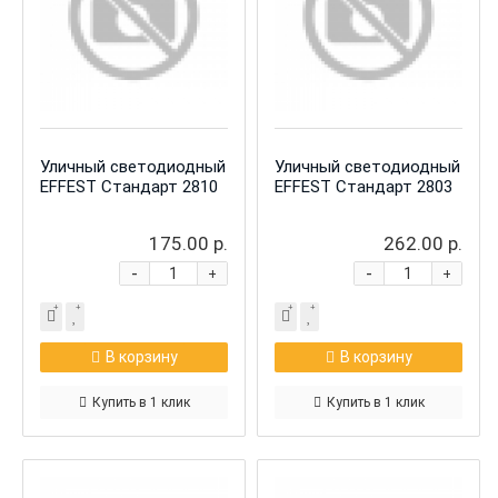
Уличный светодиодный
Уличный светодиодный
EFFEST Стандарт 2810
EFFEST Стандарт 2803
175.00 р.
262.00 р.
-
-
+
+
В корзину
В корзину
Купить в 1 клик
Купить в 1 клик