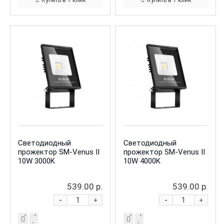
Купить в 1 клик
Купить в 1 клик
Светодиодный
Светодиодный
прожектор SM-Venus II
прожектор SM-Venus II
10W 3000K
10W 4000K
539.00 р.
539.00 р.
-
-
+
+