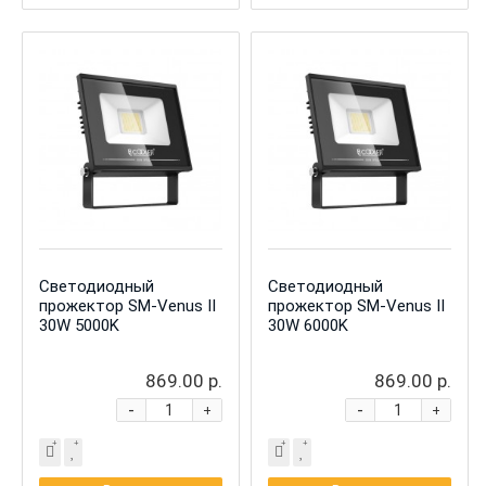
Светодиодный
Светодиодный
прожектор SM-Venus II
прожектор SM-Venus II
30W 5000K
30W 6000K
869.00 р.
869.00 р.
-
-
+
+