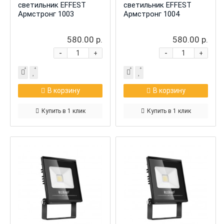
светильник EFFEST
светильник EFFEST
Армстронг 1003
Армстронг 1004
580.00 р.
580.00 р.
-
-
+
+
В корзину
В корзину
Купить в 1 клик
Купить в 1 клик