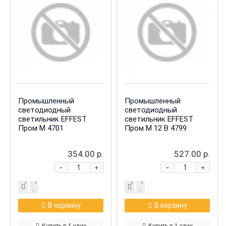
Промышленный
Промышленный
светодиодный
светодиодный
светильник EFFEST
светильник EFFEST
Пром М 4701
Пром М 12 В 4799
354.00 р.
527.00 р.
-
-
+
+
В корзину
В корзину