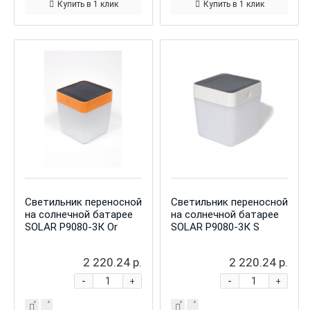
Купить в 1 клик
Купить в 1 клик
Светильник переносной
Светильник переносной
на солнечной батарее
на солнечной батарее
SOLAR Р9080-3К Or
SOLAR Р9080-3К S
2 220.24 р.
2 220.24 р.
-
-
+
+