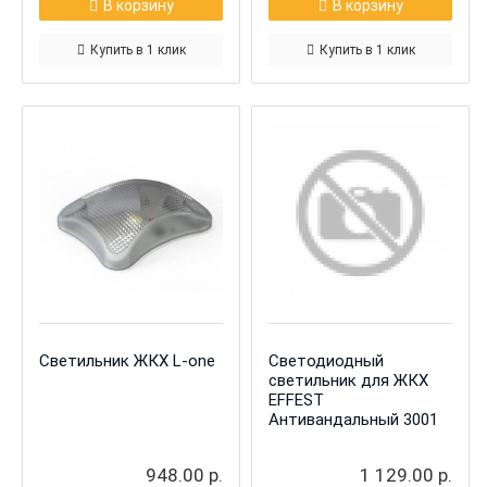
В корзину
В корзину
Купить в 1 клик
Купить в 1 клик
Светильник ЖКХ L-one
Светодиодный
светильник для ЖКХ
EFFEST
Антивандальный 3001
948.00 р.
1 129.00 р.