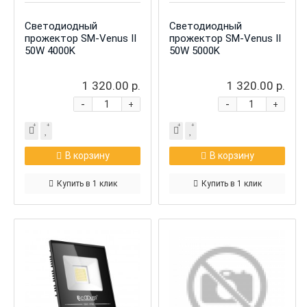
Светодиодный
Светодиодный
прожектор SM-Venus II
прожектор SM-Venus II
50W 4000K
50W 5000K
1 320.00 р.
1 320.00 р.
-
-
+
+
В корзину
В корзину
Купить в 1 клик
Купить в 1 клик