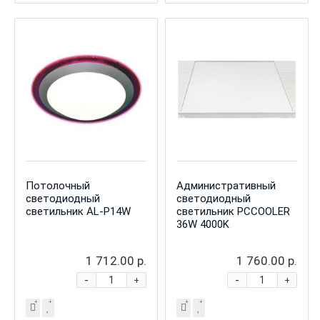
Потолочный
Административный
светодиодный
светодиодный
светильник AL-P14W
светильник PCCOOLER
36W 4000K
1 712.00 р.
1 760.00 р.
-
-
+
+