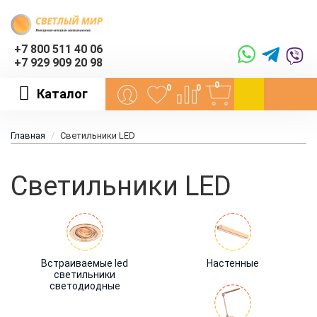
+7 800 511 40 06
+7 929 909 20 98
0
0
0
Каталог
Главная
Светильники LED
Светильники LED
Встраиваемые led
Настенные
светильники
светодиодные