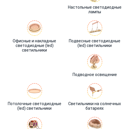
Настольные светодиодные
лампы
Офисные и накладные
Подвесные светодиодные
светодиодные (led)
(led) светильники
светильники
Подводное освещение
Потолочные светодиодные
Светильники на солнечных
(led) светильники
батареях