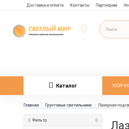
Доставка и оплата
Контакты
Партнерам
Но
Каталог
УЛИЧН
Главная
Грунтовые светильники
Лазерная подс
Фильтр
Лаз