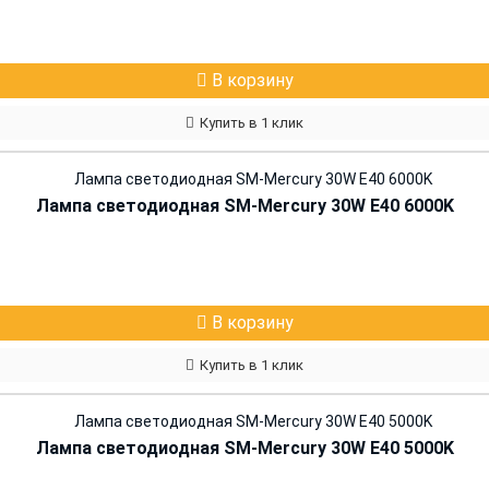
В корзину
Купить в 1 клик
Лампа светодиодная SM-Mercury 30W E40 6000K
В корзину
Купить в 1 клик
Лампа светодиодная SM-Mercury 30W E40 5000K