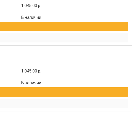
1 045.00
р.
В наличии
1 045.00
р.
В наличии