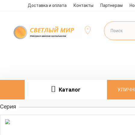
Доставка и оплата
Контакты
Партнерам
Но
Каталог
УЛИЧН
Серия