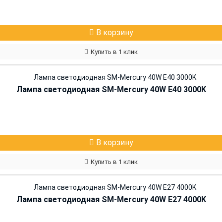
В корзину
Купить в 1 клик
Лампа светодиодная SM-Mercury 40W E40 3000K
В корзину
Купить в 1 клик
Лампа светодиодная SM-Mercury 40W E27 4000K