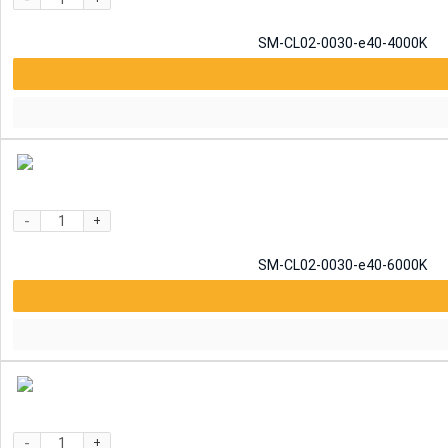
SM-CL02-0030-e40-4000K
-
+
SM-CL02-0030-e40-6000K
-
+