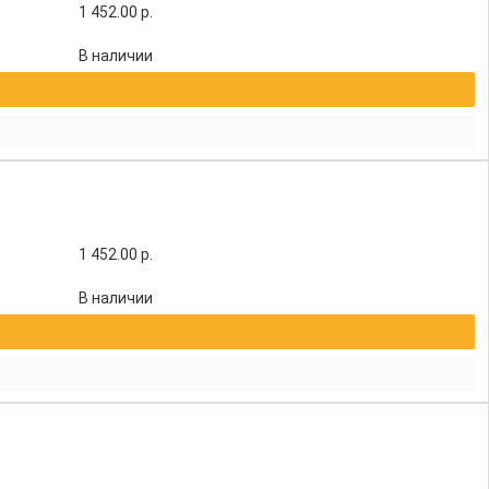
1 452.00
р.
В наличии
1 452.00
р.
В наличии