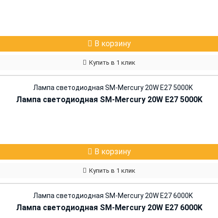
В корзину
Купить в 1 клик
Лампа светодиодная SM-Mercury 20W E27 5000K
В корзину
Купить в 1 клик
Лампа светодиодная SM-Mercury 20W E27 6000K