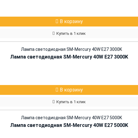
В корзину
Купить в 1 клик
Лампа светодиодная SM-Mercury 40W E27 3000K
В корзину
Купить в 1 клик
Лампа светодиодная SM-Mercury 40W E27 5000K