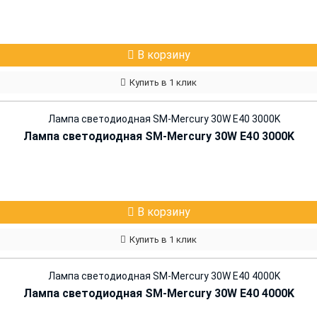
В корзину
Купить в 1 клик
Лампа светодиодная SM-Mercury 30W E40 3000K
В корзину
Купить в 1 клик
Лампа светодиодная SM-Mercury 30W E40 4000K