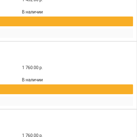
В наличии
1 760.00
р.
В наличии
1 760.00
р.