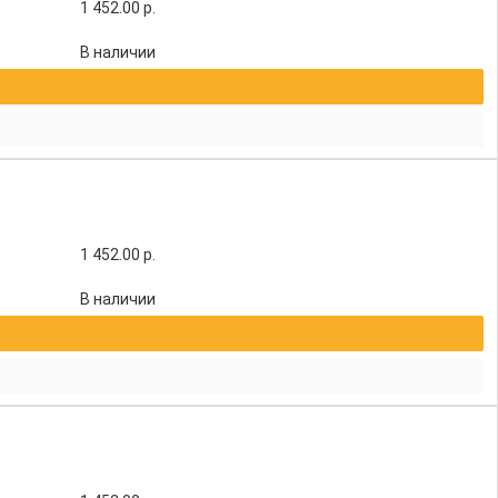
1 452.00
р.
В наличии
1 452.00
р.
В наличии