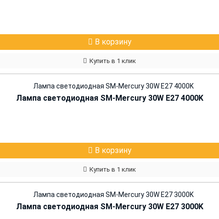
В корзину
Купить в 1 клик
Лампа светодиодная SM-Mercury 30W E27 4000K
В корзину
Купить в 1 клик
Лампа светодиодная SM-Mercury 30W E27 3000K