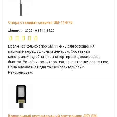
Опора стальная сварная SM-114/76
Даниил
2025-10-15 11:15:20
Брали несколько опор SM-114/76 для освещения
парковки перед офисным центром. Составная
конструкция удобна в транспортировке, собирается
быстро. Устойчивость хорошая, покрытие качественное.
Цена адекватная для таких характеристик.
Рекомендуем.
Консольный светодиодный светильник ДКУ SM-