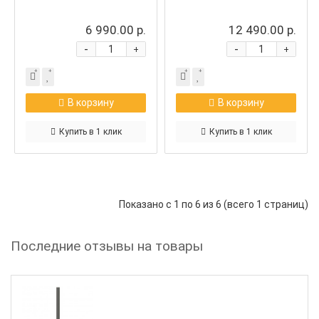
6 990.00 р.
12 490.00 р.
-
-
+
+
В корзину
В корзину
Купить в 1 клик
Купить в 1 клик
Показано с 1 по 6 из 6 (всего 1 страниц)
Последние отзывы на товары