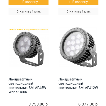
В корзину
В корзину
Купить в 1 клик
Купить в 1 клик
Ландшафтный
Ландшафтный
светодиодный
светодиодный
светильник SM-APJ5W
светильник SM-APJ12W
White6400K
3 750.00 р.
6 877.00 р.