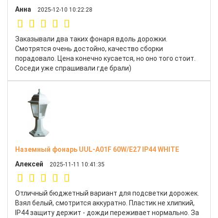
Анна
2025-12-10 10:22:28
Заказывали два таких фонаря вдоль дорожки.
Смотрятся очень достойно, качество сборки
порадовало. Цена конечно кусается, но оно того стоит.
Соседи уже спрашивали где брали)
Наземный фонарь UUL-A01F 60W/E27 IP44 WHITE
Алексей
2025-11-11 10:41:35
Отличный бюджетный вариант для подсветки дорожек.
Взял белый, смотрится аккуратно. Пластик не хлипкий,
IP44 защиту держит - дожди переживает нормально. За