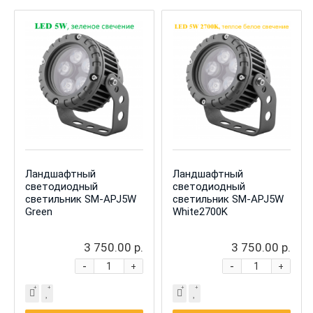
Ландшафтный
Ландшафтный
светодиодный
светодиодный
светильник SM-APJ5W
светильник SM-APJ5W
Green
White2700K
3 750.00 р.
3 750.00 р.
-
-
+
+