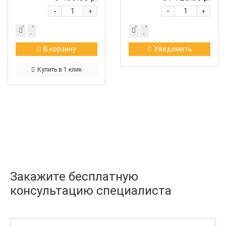
-
-
+
+
В корзину
Уведомить
Купить в 1 клик
Закажите бесплатную
консультацию специалиста