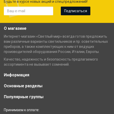
Будьте в курсе новых акций и спецпредложений!
Подписаться
О магазине
Интернет-магазин «Светлый мир» всегда готов предложить
вам различные варианты светильников и пр. осветительных
приборов, а также комплектующих к ним от ведущих
производителей оборудования России, Италии, Европы.
Качество, надежность и безопасность предлагаемого
ассортимента не вызывает сомнений.
Информация
Основные разделы
Популярные группы
Принимаем к оплате: