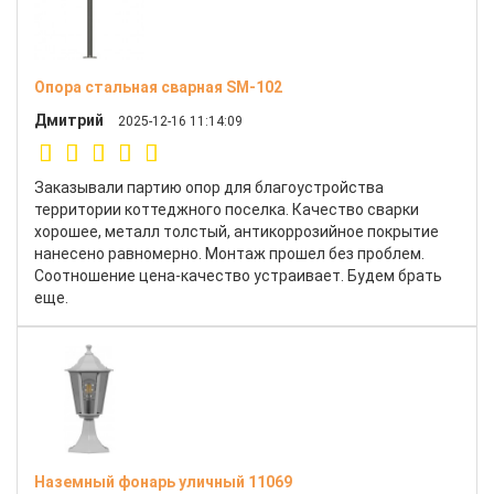
Опора стальная сварная SM-102
Дмитрий
2025-12-16 11:14:09
Заказывали партию опор для благоустройства
территории коттеджного поселка. Качество сварки
хорошее, металл толстый, антикоррозийное покрытие
нанесено равномерно. Монтаж прошел без проблем.
Соотношение цена-качество устраивает. Будем брать
еще.
Наземный фонарь уличный 11069