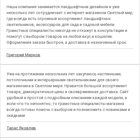
Наша компания занимается ландшафтным дизайном и уже
несколько лет сотрудничает с интернет-магазином Светлый мир,
где всегда есть огромный ассортимент ландшафтных
светильников, аксессуаров для сада и садовой мебели.
Грамотные специалисты никогда не откажут в консультации и
помогут с выбором товаров на любой вкус и кошелек.
Оформление заказа быстрое, а доставка в назначенный срок.
Григорий Марков
Уже на протяжении нескольких лет закупаюсь настенными,
потолочными и интерьерными светильниками для своего
магазинчика в Светлом мире. Нравится большой ассортимент
товара, демократичные цены и своевременная доставка. Сайт
удобный и простой с подробным описанием каждой модели, а
если что-то непонятно, то грамотные специалисты магазина
всегда готовы помочь с выбором и познакомить с новинками и
скидками.
Тарас Яковлев