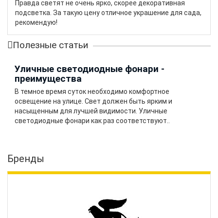
Правда светят не очень ярко, скорее декоративная
подсветка. За такую цену отличное украшение для сада,
рекомендую!
Полезные статьи
Уличные светодиодные фонари -
преимущества
В темное время суток необходимо комфортное
освещение на улице. Свет должен быть ярким и
насыщенным для лучшей видимости. Уличные
светодиодные фонари как раз соответствуют..
Бренды