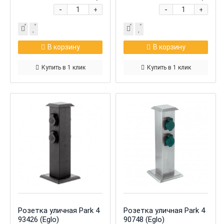
-
-
+
+
В корзину
В корзину
Купить в 1 клик
Купить в 1 клик
Розетка уличная Park 4
Розетка уличная Park 4
93426 (Eglo)
90748 (Eglo)