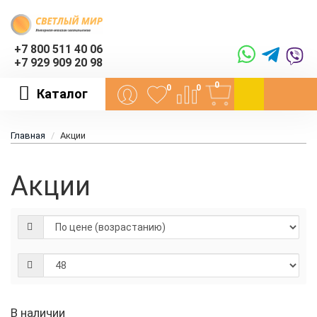
+7 800 511 40 06
+7 929 909 20 98
0
0
0
Каталог
Главная
Акции
Акции
В наличии