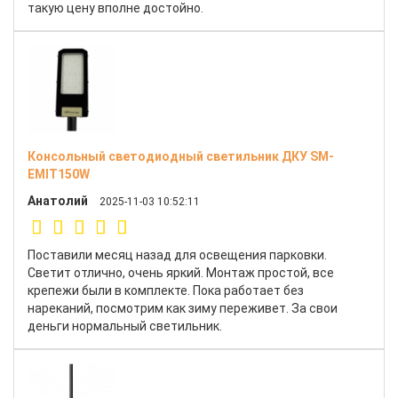
такую цену вполне достойно.
Консольный светодиодный светильник ДКУ SM-
EMIT150W
Анатолий
2025-11-03 10:52:11
Поставили месяц назад для освещения парковки.
Светит отлично, очень яркий. Монтаж простой, все
крепежи были в комплекте. Пока работает без
нареканий, посмотрим как зиму переживет. За свои
деньги нормальный светильник.