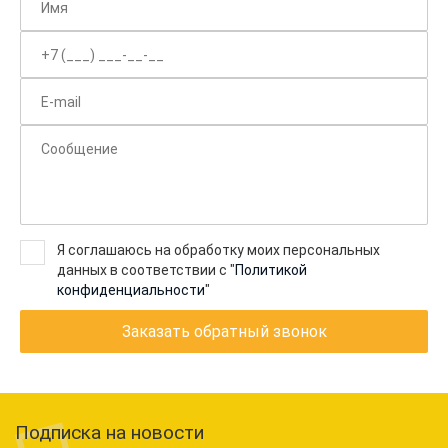
Я соглашаюсь на обработку моих персональных
данных в соответствии с "
Политикой
конфиденциальности
"
Заказать обратный звонок
Подписка на новости