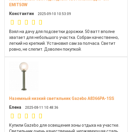
EMIT50W
Константин
2025-09-10 10:53:09
Взял на дачу для подсветки дорожки. 50 ватт вполне
хватает для небольшого участка. Собран качественно,
легкий но крепкий. Установил сам за полчаса. Светит
ровно, не слепит. Доволен покупкой.
Наземный низкий светильник Gazebo A8366PA-1SS
Елена
2025-08-11 10:48:36
Купили Gazebo для освещения зоны отдыха на участке.
Светильник очень качественный, нержавеющая сталь