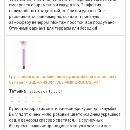
смотрится современно и аккуратно. Плафон из
поликарбоната надежный, не боится ударов. Свет
рассеивается равномерно, создает приятную
атмосферу вечером. Монтаж простой, все продумано.
Отличный вариант для террасы или беседки!
Грунтовый светильник светодиодный на солнечных
батареях USL-C-420/PT305 PINK CROCUS IP44
Татьяна
2025-08-07 10:56:04
Купила набор этих светильников-крокусов для клумбы.
Выглядят очень мило, розовые цветочки днем украшают
сад, а вечером красиво светятся. На солнечных
батареях - никаких проводов, воткнул в землю и всё.