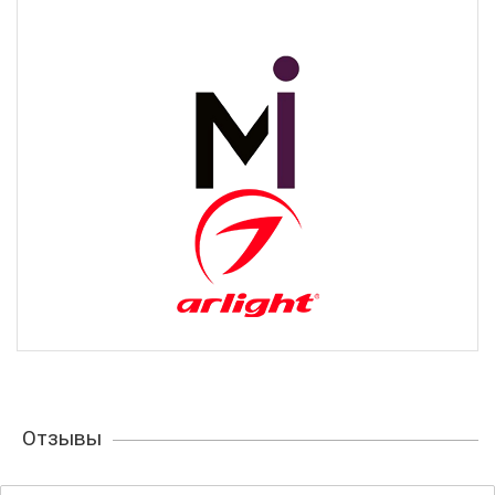
Отзывы