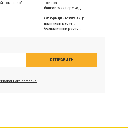
ой компанией
товара;
банковский перевод.
От юридических лиц:
наличный расчет;
безналичный расчет.
ОТПРАВИТЬ
ированного согласия
"