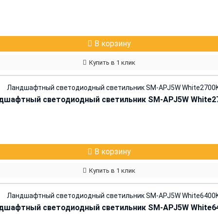
В корзину
Купить в 1 клик
дшафтный светодиодный светильник SM-APJ5W White2
В корзину
Купить в 1 клик
дшафтный светодиодный светильник SM-APJ5W White6