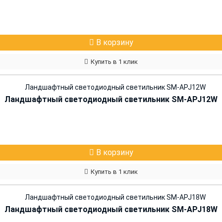
В корзину
Купить в 1 клик
Ландшафтный светодиодный светильник SM-APJ12W
В корзину
Купить в 1 клик
Ландшафтный светодиодный светильник SM-APJ18W