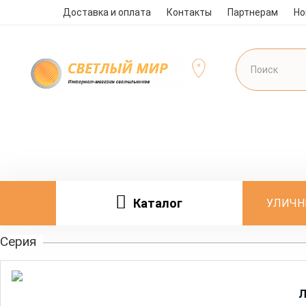
Доставка и оплата
Контакты
Партнерам
Но
Каталог
УЛИЧН
Серия
Л