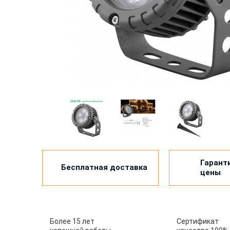
Гарант
Бесплатная доставка
цены
Более 15 лет
Сертификат