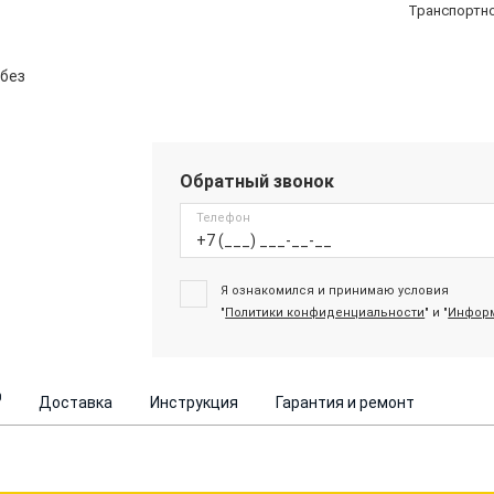
Транспортн
 без
Обратный звонок
Телефон
Я ознакомился и принимаю условия
"
Политики конфиденциальности
" и "
Информ
0
Доставка
Инструкция
Гарантия и ремонт