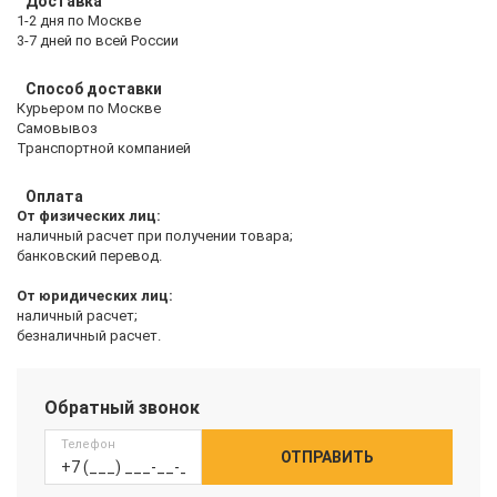
Доставка
1-2 дня по Москве
3-7 дней по всей России
Способ доставки
Курьером по Москве
Самовывоз
Транспортной компанией
Оплата
От физических лиц:
наличный расчет при получении товара;
банковский перевод.
От юридических лиц:
наличный расчет;
безналичный расчет.
Обратный звонок
Телефон
ОТПРАВИТЬ