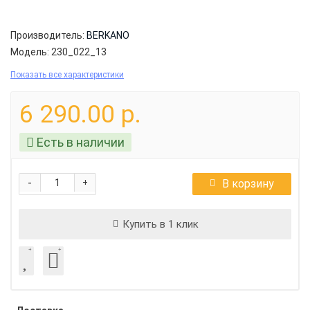
Производитель:
BERKANO
Модель:
230_022_13
Показать все характеристики
6 290.00 р.
Есть в наличии
-
В корзину
+
Купить в 1 клик