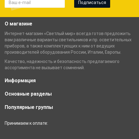
Подписаться
О магазине
Интернет-магазин «Светлый мир» всегда готов предложить
вам различные варианты светильников и пр. осветительных
приборов, а также комплектующих к ним от ведущих
производителей оборудования России, Италии, Европы.
Качество, надежность и безопасность предлагаемого
ассортимента не вызывает сомнений.
Информация
Основные разделы
Популярные группы
Принимаем к оплате: