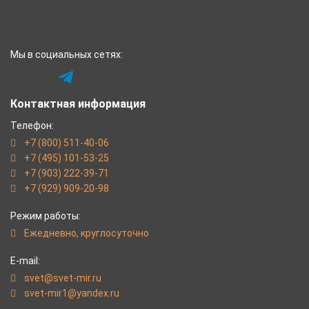
Мы в социальных сетях:
Контактная информация
Телефон:
+7 (800) 511-40-06
+7 (495) 101-53-25
+7 (903) 222-39-71
+7 (929) 909-20-98
Режим работы:
Eжедневно, круглосуточно
E-mail:
svet@svet-mir.ru
svet-mir1@yandex.ru