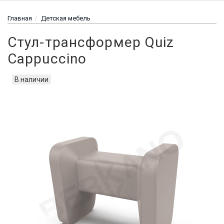
Главная
Детская мебель
Стул-трансформер Quiz
Cappuccino
В наличии