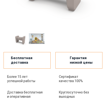
Бесплатная
Гарантия
доставка
низкой цены
Более 15 лет
Сертификат
успешной работы
качества 100%
Доставка бесплатная
Круглосуточно без
и оперативная
выходных