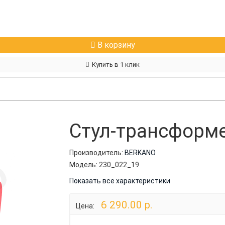
В корзину
Купить в 1 клик
Стул-трансформер
Производитель:
BERKANO
Модель:
230_022_19
Показать все характеристики
6 290.00 р.
Цена: