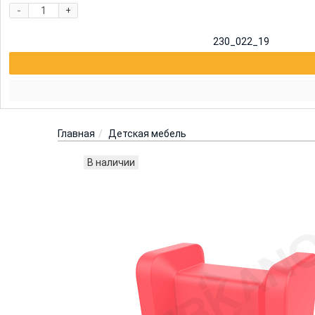
-
+
230_022_19
Главная
Детская мебель
В наличии