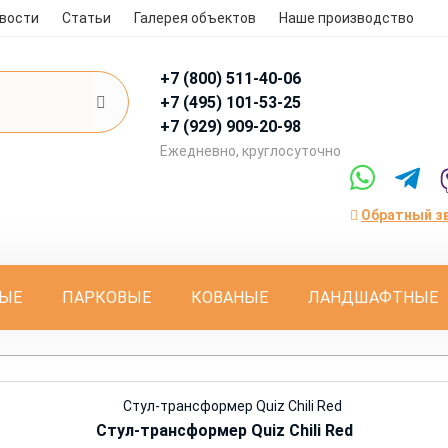
вости
Статьи
Галерея объектов
Наше производство
+7 (800)
511-40-06
+7 (495)
101-53-25
+7 (929)
909-20-98
Eжедневно, круглосуточно
Обратный з
ЫЕ
ПАРКОВЫЕ
КОВАНЫЕ
ЛАНДШАФТНЫЕ
Стул-трансформер Quiz Chili Red