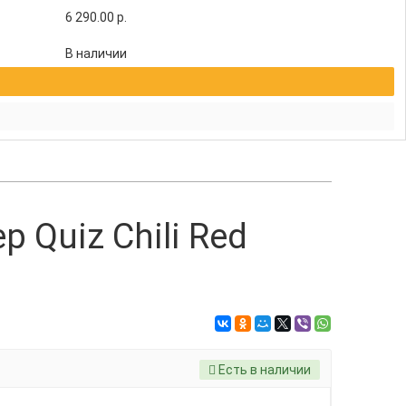
6 290.00
р.
В наличии
 Quiz Chili Red
Есть в наличии