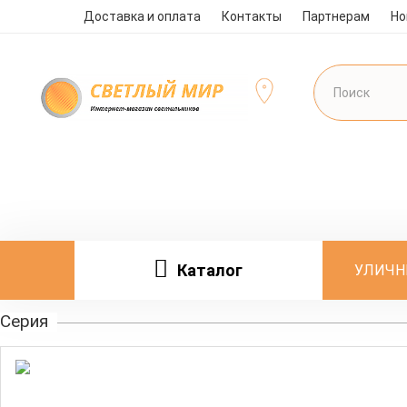
Доставка и оплата
Контакты
Партнерам
Но
Каталог
УЛИЧН
Серия