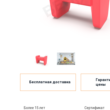
Гарант
Бесплатная доставка
цены
Более 15 лет
Сертификат