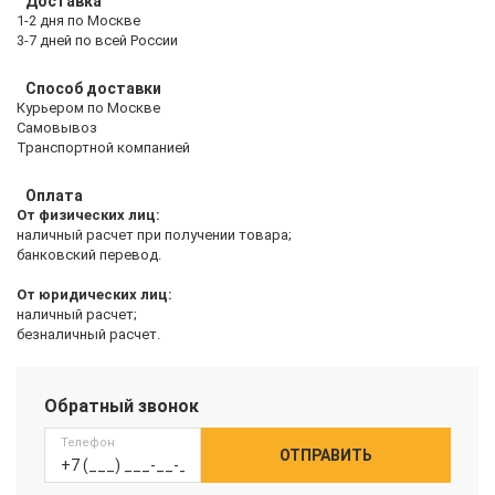
Доставка
1-2 дня по Москве
3-7 дней по всей России
Способ доставки
Курьером по Москве
Самовывоз
Транспортной компанией
Оплата
От физических лиц:
наличный расчет при получении товара;
банковский перевод.
От юридических лиц:
наличный расчет;
безналичный расчет.
Обратный звонок
Телефон
ОТПРАВИТЬ