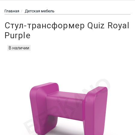
Главная
Детская мебель
Стул-трансформер Quiz Royal
Purple
В наличии