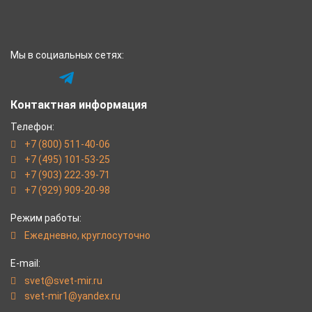
Мы в социальных сетях:
Контактная информация
Телефон:
+7 (800) 511-40-06
+7 (495) 101-53-25
+7 (903) 222-39-71
+7 (929) 909-20-98
Режим работы:
Eжедневно, круглосуточно
E-mail:
svet@svet-mir.ru
svet-mir1@yandex.ru