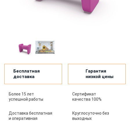
Бесплатная
Гарантия
доставка
низкой цены
Более 15 лет
Сертификат
успешной работы
качества 100%
Доставка бесплатная
Круглосуточно без
и оперативная
выходных