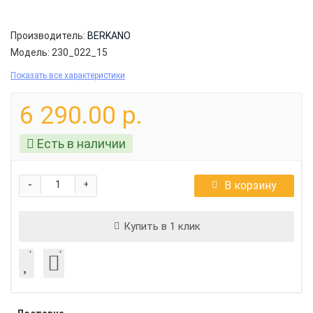
Производитель:
BERKANO
Модель:
230_022_15
Показать все характеристики
6 290.00 р.
Есть в наличии
-
В корзину
+
Купить в 1 клик