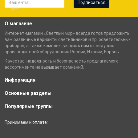
Подписаться
О магазине
Интернет-магазин «Светлый мир» всегда готов предложить
вам различные варианты светильников и пр. осветительных
приборов, а также комплектующих к ним от ведущих
производителей оборудования России, Италии, Европы.
Качество, надежность и безопасность предлагаемого
ассортимента не вызывает сомнений.
Информация
Основные разделы
Популярные группы
Принимаем к оплате: