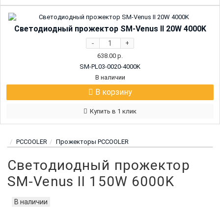
Светодиодный прожектор SM-Venus II 20W 4000K
-
+
638.00
р.
SM-PL03-0020-4000K
В наличии
В корзину
Купить в 1 клик
PCCOOLER
Прожекторы PCCOOLER
Светодиодный прожектор
SM-Venus II 150W 6000K
В наличии