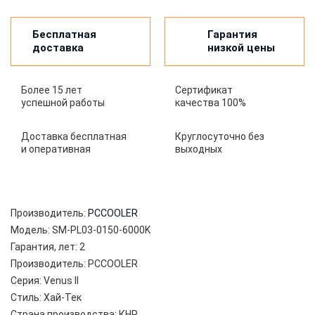
Бесплатная
Гарантия
доставка
низкой цены
Более 15 лет
Сертификат
успешной работы
качества 100%
Доставка бесплатная
Круглосуточно без
и оперативная
выходных
Производитель:
PCCOOLER
Модель:
SM-PL03-0150-6000K
Гарантия, лет:
2
Производитель:
PCCOOLER
Серия:
Venus II
Стиль:
Хай-Тек
Страна производства:
КНР