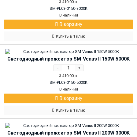
3 410.00
р.
SM-PL03-0150-3000K
В наличии
В корзину
Купить в 1 клик
Светодиодный прожектор SM-Venus II 150W 5000K
-
+
3 410.00
р.
SM-PL03-0150-5000K
В наличии
В корзину
Купить в 1 клик
Светодиодный прожектор SM-Venus II 200W 3000K