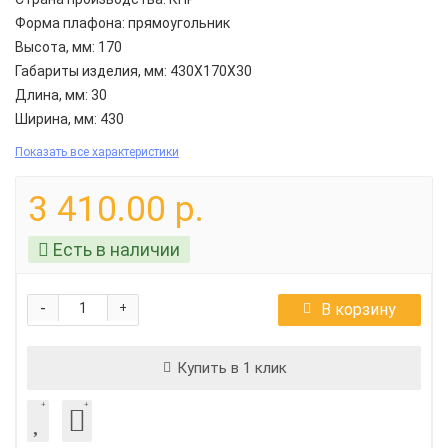
Форма плафона:
прямоугольник
Высота, мм:
170
Габариты изделия, мм:
430X170X30
Длина, мм:
30
Ширина, мм:
430
Показать все характеристики
3 410.00 р.
Есть в наличии
-
В корзину
+
Купить в 1 клик