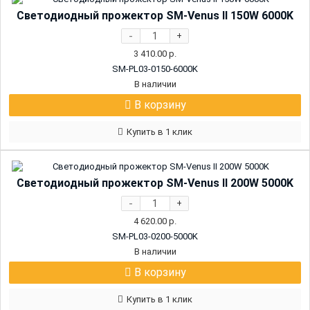
Светодиодный прожектор SM-Venus II 150W 6000K
-
+
3 410.00
р.
SM-PL03-0150-6000K
В наличии
В корзину
Купить в 1 клик
Светодиодный прожектор SM-Venus II 200W 5000K
-
+
4 620.00
р.
SM-PL03-0200-5000K
В наличии
В корзину
Купить в 1 клик