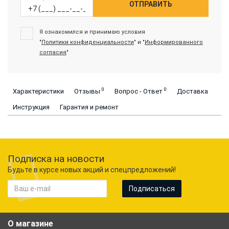
ОТПРАВИТЬ
Я ознакомился и принимаю условия
"
Политики конфиденциальности
" и "
Информированного
согласия
"
0
0
Характеристики
Отзывы
Вопрос - Ответ
Доставка
Инструкция
Гарантия и ремонт
Подписка на новости
Будьте в курсе новых акций и спецпредложений!
Подписаться
О магазине