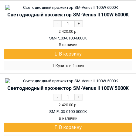
Светодиодный прожектор SM-Venus II 100W 6000K
-
+
2 420.00
р.
SM-PL03-0100-6000K
В наличии
В корзину
Купить в 1 клик
Светодиодный прожектор SM-Venus II 100W 5000K
-
+
2 420.00
р.
SM-PL03-0100-5000K
В наличии
В корзину