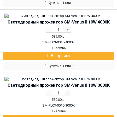
Купить в 1 клик
Светодиодный прожектор SM-Venus II 10W 4000K
-
+
539.00
р.
SM-PL03-0010-4000K
В наличии
В корзину
Купить в 1 клик
Светодиодный прожектор SM-Venus II 10W 3000K
-
+
539.00
р.
SM-PL03-0010-3000K
В наличии