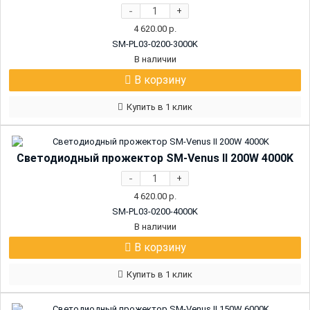
-
+
4 620.00
р.
SM-PL03-0200-3000K
В наличии
В корзину
Купить в 1 клик
Светодиодный прожектор SM-Venus II 200W 4000K
-
+
4 620.00
р.
SM-PL03-0200-4000K
В наличии
В корзину
Купить в 1 клик