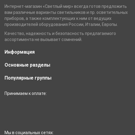
Интернет-магазин «Светлый мир» всегда готов предложить
вам различные варианты светильников и пр. осветительных
приборов, а также комплектующих к ним от ведущих
производителей оборудования России, Италии, Европы.
Качество, надежность и безопасность предлагаемого
ассортимента не вызывает сомнений.
Информация
Основные разделы
Популярные группы
Принимаем к оплате:
Мы в социальных сетях: