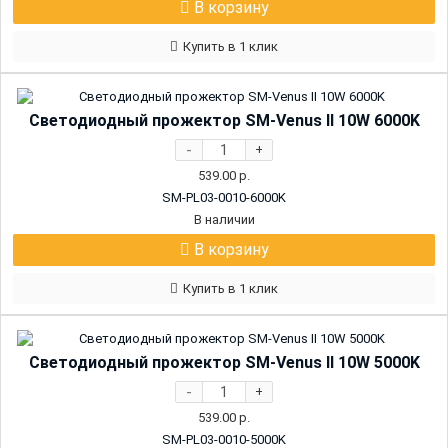
В корзину
Купить в 1 клик
Светодиодный прожектор SM-Venus II 10W 6000K
-
+
539.00
р.
SM-PL03-0010-6000K
В наличии
В корзину
Купить в 1 клик
Светодиодный прожектор SM-Venus II 10W 5000K
-
+
539.00
р.
SM-PL03-0010-5000K