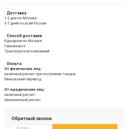
Доставка
1-2 дня по Москве
3-7 дней по всей России
Способ доставки
Курьером по Москве
Самовывоз
Транспортной компанией
Оплата
От физических лиц:
наличный расчет при получении товара;
банковский перевод.
От юридических лиц:
наличный расчет;
безналичный расчет.
Обратный звонок
Телефон