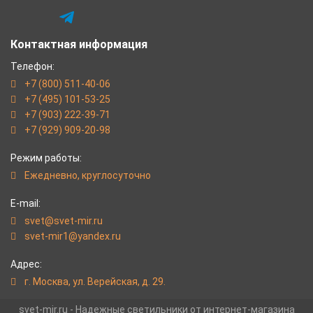
Контактная информация
Телефон:
+7 (800) 511-40-06
+7 (495) 101-53-25
+7 (903) 222-39-71
+7 (929) 909-20-98
Режим работы:
Eжедневно, круглосуточно
E-mail:
svet@svet-mir.ru
svet-mir1@yandex.ru
Адрес:
г. Москва, ул. Верейская, д. 29.
svet-mir.ru - Надежные светильники от интернет-магазина