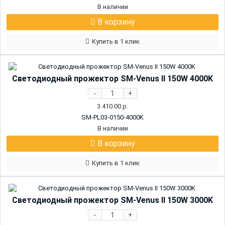
В наличии
В корзину
Купить в 1 клик
Светодиодный прожектор SM-Venus II 150W 4000K
-
+
3 410.00
р.
SM-PL03-0150-4000K
В наличии
В корзину
Купить в 1 клик
Светодиодный прожектор SM-Venus II 150W 3000K
-
+