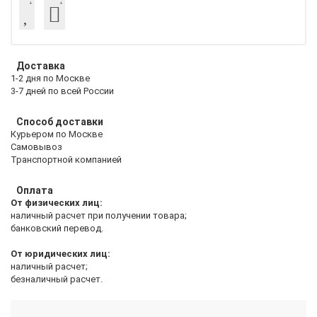
Доставка
1-2 дня по Москве
3-7 дней по всей России
Способ доставки
Курьером по Москве
Самовывоз
Транспортной компанией
Оплата
От физических лиц:
наличный расчет при получении товара;
банковский перевод.
От юридических лиц:
наличный расчет;
безналичный расчет.