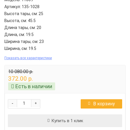
Артикул:
135-1028
Высота тары, см:
25
Высота, см:
45.5
Длина тары, см:
20
Длина, см:
19.5
Ширина тары, см:
23
Ширина, см:
19.5
Показать все характеристики
10 080.00 р.
372.00 р.
Есть в наличии
-
В корзину
+
Купить в 1 клик