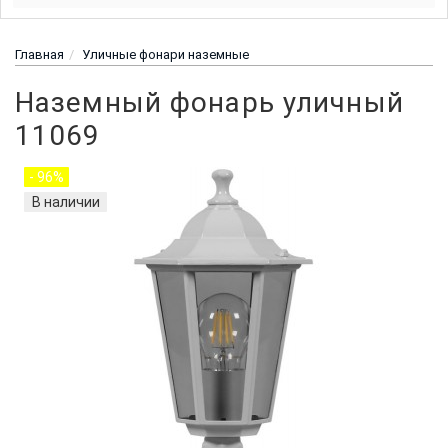
Главная
Уличные фонари наземные
Наземный фонарь уличный
11069
- 96%
В наличии