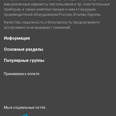
вам различные варианты светильников и пр. осветительных
приборов, а также комплектующих к ним от ведущих
производителей оборудования России, Италии, Европы.
Качество, надежность и безопасность предлагаемого
ассортимента не вызывает сомнений.
Информация
Основные разделы
Популярные группы
Принимаем к оплате:
Мы в социальных сетях: