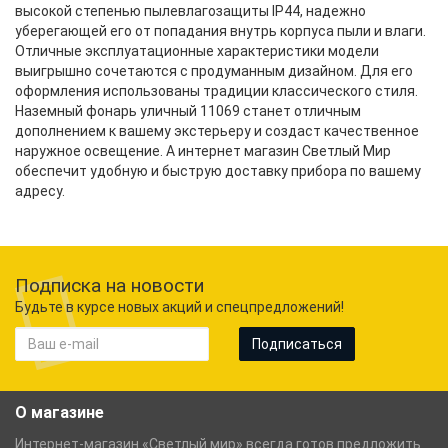
высокой степенью пылевлагозащиты IP44, надежно
уберегающей его от попадания внутрь корпуса пыли и влаги.
Отличные эксплуатационные характеристики модели
выигрышно сочетаются с продуманным дизайном. Для его
оформления использованы традиции классического стиля.
Наземный фонарь уличный 11069 станет отличным
дополнением к вашему экстерьеру и создаст качественное
наружное освещение. А интернет магазин Светлый Мир
обеспечит удобную и быструю доставку прибора по вашему
адресу.
Подписка на новости
Будьте в курсе новых акций и спецпредложений!
Подписаться
О магазине
Интернет-магазин «Светлый мир» всегда готов предложить