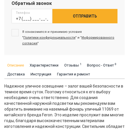
Обратный звонок
Телефон
ОТПРАВИТЬ
Я ознакомился и принимаю условия
"
Политики конфиденциальности
" и "
Информированного
согласия
"
1
0
Описание
Характеристики
Отзывы
Вопрос - Ответ
Доставка
Инструкция
Гарантия и ремонт
Надежное уличное освещение – залог вашей безопасности в
темное время суток. Поэтому относиться к его выбору
необходимо очень ответственно. Для создания
качественной наружной подсветки мы рекомендуем вам
обратить внимание на наземный фонарь уличный 11069 от
китайского бренда Feron. Это изделие прослужит вам многие
годы, благодаря высококачественным материалам
изготовления и надежной конструкции. Светильник обладает