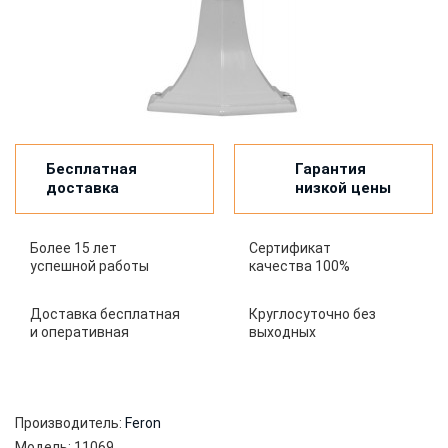
Бесплатная
Гарантия
доставка
низкой цены
Более 15 лет
Сертификат
успешной работы
качества 100%
Доставка бесплатная
Круглосуточно без
и оперативная
выходных
Производитель:
Feron
Модель:
11069