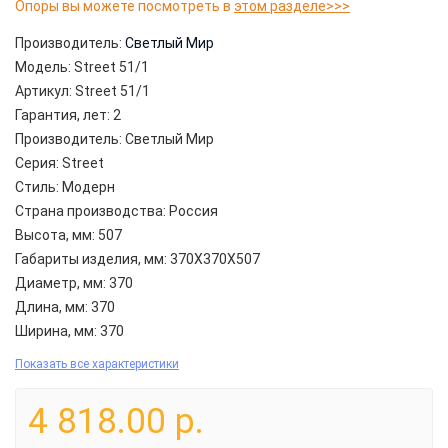
Опоры вы можете посмотреть в
этом разделе>>>
Производитель:
Светлый Мир
Модель:
Street 51/1
Артикул:
Street 51/1
Гарантия, лет:
2
Производитель:
Светлый Мир
Серия:
Street
Стиль:
Модерн
Страна производства:
Россия
Высота, мм:
507
Габариты изделия, мм:
370Х370Х507
Диаметр, мм:
370
Длина, мм:
370
Ширина, мм:
370
Показать все характеристики
4 818.00 р.