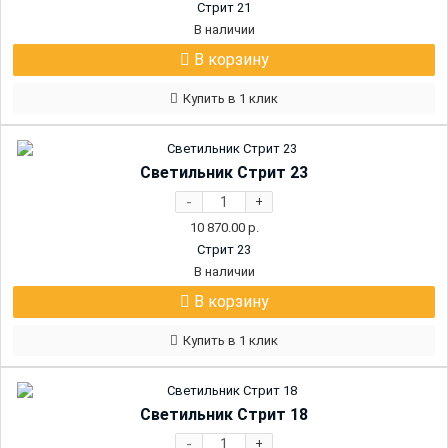
Стрит 21
В наличии
В корзину
Купить в 1 клик
Светильник Стрит 23
-
+
10 870.00
р.
Стрит 23
В наличии
В корзину
Купить в 1 клик
Светильник Стрит 18
-
+