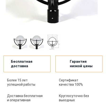
Бесплатная
Гарантия
доставка
низкой цены
Более 15 лет
Сертификат
успешной работы
качества 100%
Доставка бесплатная
Круглосуточно без
и оперативная
выходных