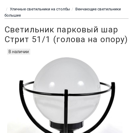
Уличные светильники на столбы
Венчающие светильники
большие
Светильник парковый шар
Стрит 51/1 (голова на опору)
В наличии