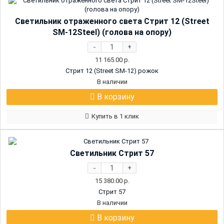
Светильник отраженного света Стрит 12 (Street
SM-12Steel) (голова на опору)
-
+
11 165.00
р.
Стрит 12 (Street SM-12) рожок
В наличии
В корзину
Купить в 1 клик
Светильник Стрит 57
-
+
15 380.00
р.
Стрит 57
В наличии
В корзину