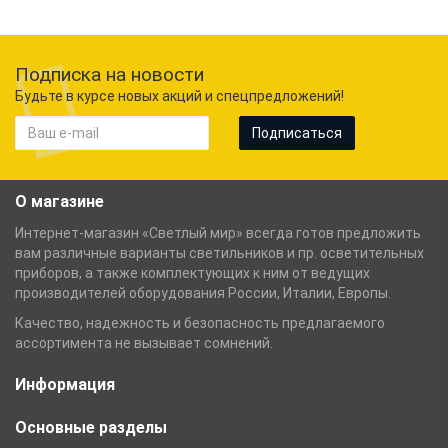
Подписка на новости
Будьте в курсе новых акций и спецпредложений!
Подписаться
О магазине
Интернет-магазин «Светлый мир» всегда готов предложить
вам различные варианты светильников и пр. осветительных
приборов, а также комплектующих к ним от ведущих
производителей оборудования России, Италии, Европы.
Качество, надежность и безопасность предлагаемого
ассортимента не вызывает сомнений.
Информация
Основные разделы