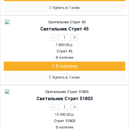
Купить в 1 клик
Светильник Стрит 45
-
+
7 800.00
р.
Стрит 45
В наличии
В корзину
Купить в 1 клик
Светильник Стрит 51803
-
+
15 490.00
р.
Стрит 51803
В наличии