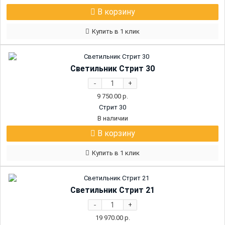
В корзину
Купить в 1 клик
Светильник Стрит 30
-
+
9 750.00
р.
Стрит 30
В наличии
В корзину
Купить в 1 клик
Светильник Стрит 21
-
+
19 970.00
р.