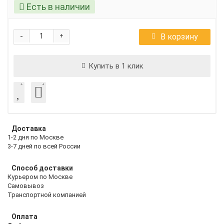
Есть в наличии
-
В корзину
+
Купить в 1 клик
Доставка
1-2 дня по Москве
3-7 дней по всей России
Способ доставки
Курьером по Москве
Самовывоз
Транспортной компанией
Оплата