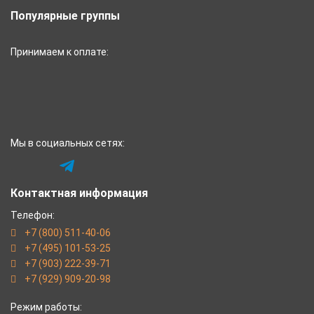
Популярные группы
Принимаем к оплате:
Мы в социальных сетях:
Контактная информация
Телефон:
+7 (800) 511-40-06
+7 (495) 101-53-25
+7 (903) 222-39-71
+7 (929) 909-20-98
Режим работы: