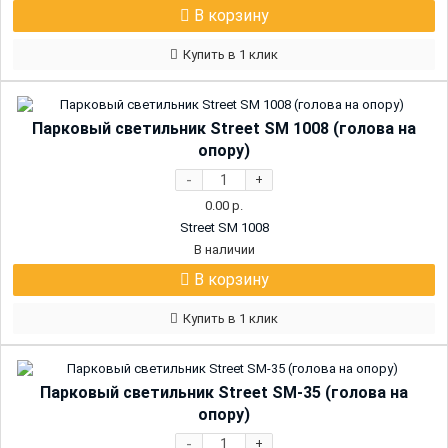
В корзину
Купить в 1 клик
Парковый светильник Street SM 1008 (голова на
опору)
-
+
0.00
р.
Street SM 1008
В наличии
В корзину
Купить в 1 клик
Парковый светильник Street SM-35 (голова на
опору)
-
+