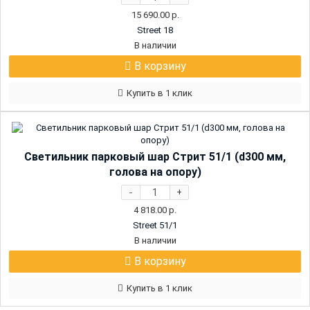
15 690.00
р.
Street 18
В наличии
В корзину
Купить в 1 клик
Светильник парковый шар Стрит 51/1 (d300 мм,
голова на опору)
-
+
4 818.00
р.
Street 51/1
В наличии
В корзину
Купить в 1 клик