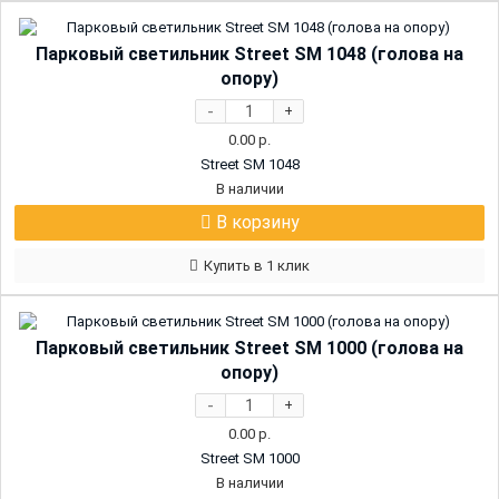
Парковый светильник Street SM 1048 (голова на
опору)
-
+
0.00
р.
Street SM 1048
В наличии
В корзину
Купить в 1 клик
Парковый светильник Street SM 1000 (голова на
опору)
-
+
0.00
р.
Street SM 1000
В наличии