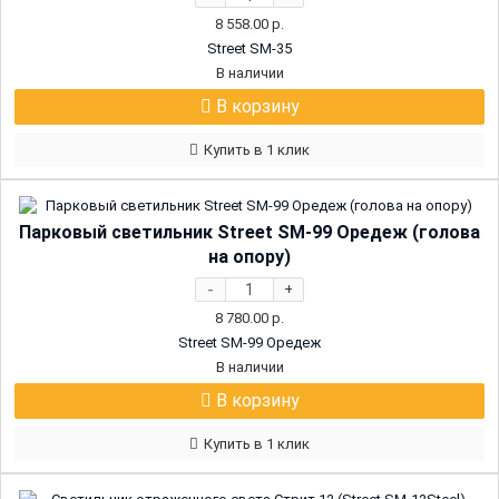
8 558.00
р.
Street SM-35
В наличии
В корзину
Купить в 1 клик
Парковый светильник Street SM-99 Оредеж (голова
на опору)
-
+
8 780.00
р.
Street SM-99 Оредеж
В наличии
В корзину
Купить в 1 клик