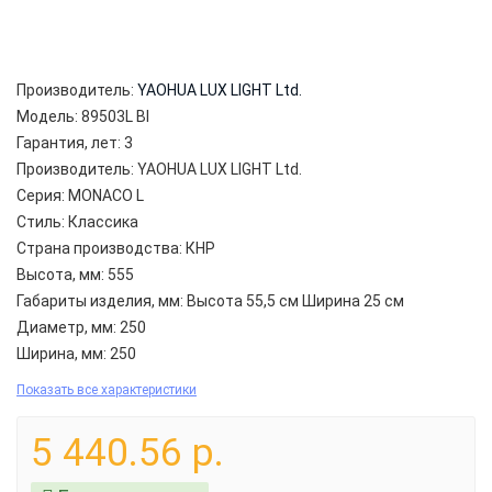
Производитель:
YAOHUA LUX LIGHT Ltd.
Модель:
89503L Bl
Гарантия, лет:
3
Производитель:
YAOHUA LUX LIGHT Ltd.
Серия:
MONACO L
Стиль:
Классика
Страна производства:
КНР
Высота, мм:
555
Габариты изделия, мм:
Высота 55,5 см Ширина 25 см
Диаметр, мм:
250
Ширина, мм:
250
Показать все характеристики
5 440.56 р.