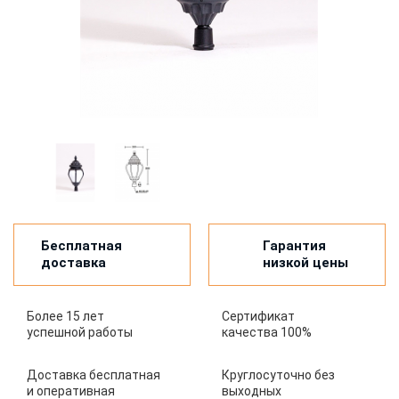
Бесплатная
Гарантия
доставка
низкой цены
Более 15 лет
Сертификат
успешной работы
качества 100%
Доставка бесплатная
Круглосуточно без
и оперативная
выходных