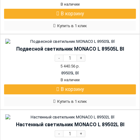
В наличии
В корзину
Купить в 1 клик
Подвесной светильник MONACO L 89505L Bl
-
+
5 440.56
р.
89505L Bl
В наличии
В корзину
Купить в 1 клик
Настенный светильник MONACO L 89502L Bl
-
+