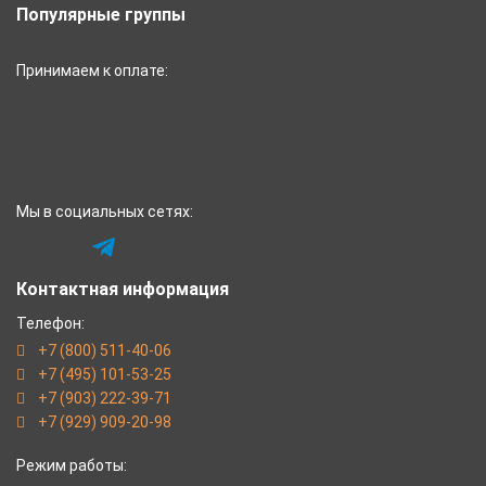
Популярные группы
Принимаем к оплате:
Мы в социальных сетях:
Контактная информация
Телефон:
+7 (800) 511-40-06
+7 (495) 101-53-25
+7 (903) 222-39-71
+7 (929) 909-20-98
Режим работы: