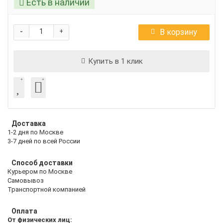
Есть в наличии
-
В корзину
+
Купить в 1 клик
Доставка
1-2 дня по Москве
3-7 дней по всей России
Способ доставки
Курьером по Москве
Самовывоз
Транспортной компанией
Оплата
От физических лиц: