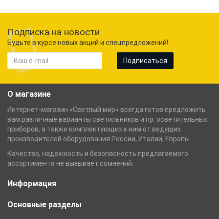
Подписка на новости
Будьте в курсе новых акций и спецпредложений!
Подписаться
О магазине
Интернет-магазин «Светлый мир» всегда готов предложить
вам различные варианты светильников и пр. осветительных
приборов, а также комплектующих к ним от ведущих
производителей оборудования России, Италии, Европы.
Качество, надежность и безопасность предлагаемого
ассортимента не вызывает сомнений.
Информация
Основные разделы