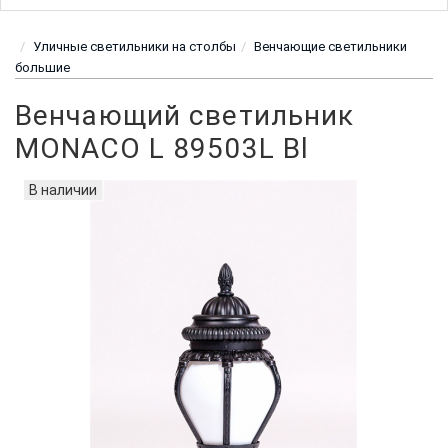
Уличные светильники на столбы
Венчающие светильники
большие
Венчающий светильник
MONACO L 89503L Bl
В наличии