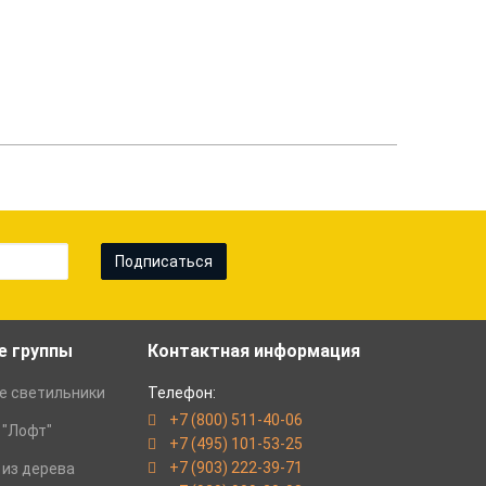
Подписаться
е группы
Контактная информация
е светильники
Телефон:
+7 (800) 511-40-06
 "Лофт"
+7 (495) 101-53-25
+7 (903) 222-39-71
 из дерева