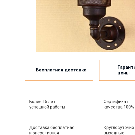
Гарант
Бесплатная доставка
цены
Более 15 лет
Сертификат
успешной работы
качества 100%
Доставка бесплатная
Круглосуточно
и оперативная
выходных