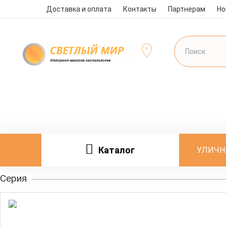
Доставка и оплата
Контакты
Партнерам
Но
Каталог
УЛИЧН
Серия