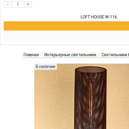
-
+
LOFT HOUSE W-116
Главная
Интерьерные светильники
Светильники 
В наличии