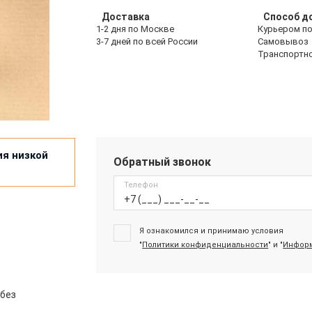
Доставка
Способ д
1-2 дня по Москве
Курьером п
3-7 дней по всей России
Самовывоз
Транспортн
ия низкой
Обратный звонок
Телефон
Я ознакомился и принимаю условия
"
Политики конфиденциальности
" и "
Информ
 без