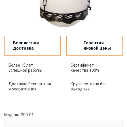
Бесплатная
Гарантия
доставка
низкой цены
Более 15 лет
Сертификат
успешной работы
качества 100%
Доставка бесплатная
Круглосуточно без
и оперативная
выходных
Модель:
200-01