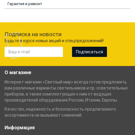
Гарантия и ремонт
Подписка на новости
Будьте в курсе новых акций и спецпредложений!
Подписаться
О магазине
Интернет-магазин «Светлый мир» всегда готов предложить
вам различные варианты светильников и пр. осветительных
приборов, а также комплектующих к ним от ведущих
производителей оборудования России, Италии, Европы.
Качество, надежность и безопасность предлагаемого
ассортимента не вызывает сомнений.
Информация