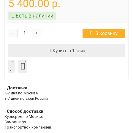
5 400.00 р.
Есть в наличии
-
В корзину
+
Купить в 1 клик
Доставка
1-2 дня по Москве
3-7 дней по всей России
Способ доставки
Курьером по Москве
Самовывоз
Транспортной компанией