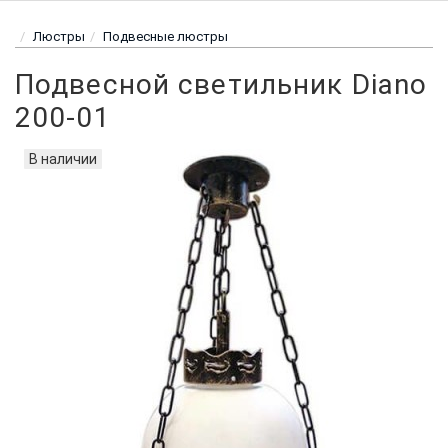
Люстры
Подвесные люстры
Подвесной светильник Diano
200-01
В наличии