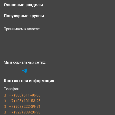
Основные разделы
Популярные группы
Принимаем к оплате:
Мы в социальных сетях:
Контактная информация
Телефон:
+7 (800) 511-40-06
+7 (495) 101-53-25
+7 (903) 222-39-71
+7 (929) 909-20-98