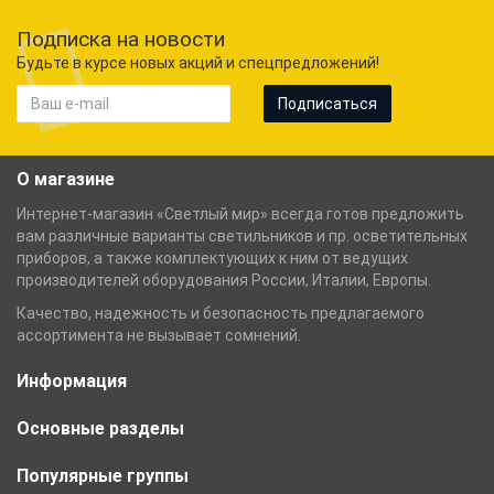
Подписка на новости
Будьте в курсе новых акций и спецпредложений!
Подписаться
О магазине
Интернет-магазин «Светлый мир» всегда готов предложить
вам различные варианты светильников и пр. осветительных
приборов, а также комплектующих к ним от ведущих
производителей оборудования России, Италии, Европы.
Качество, надежность и безопасность предлагаемого
ассортимента не вызывает сомнений.
Информация
Основные разделы
Популярные группы