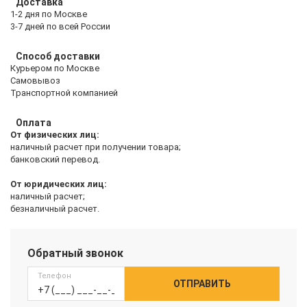
Доставка
1-2 дня по Москве
3-7 дней по всей России
Способ доставки
Курьером по Москве
Самовывоз
Транспортной компанией
Оплата
От физических лиц:
наличный расчет при получении товара;
банковский перевод.
От юридических лиц:
наличный расчет;
безналичный расчет.
Обратный звонок
Телефон
ОТПРАВИТЬ