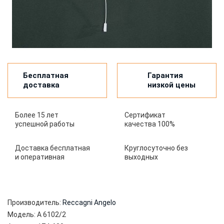
Бесплатная
Гарантия
доставка
низкой цены
Более 15 лет
Сертификат
успешной работы
качества 100%
Доставка бесплатная
Круглосуточно без
и оперативная
выходных
Производитель:
Reccagni Angelo
Модель:
A 6102/2