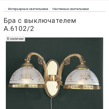
Интерьерные светильники
Настенные светильники
Бра с выключателем
A.6102/2
В наличии