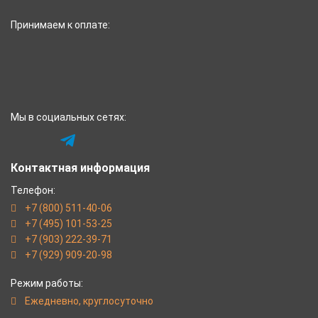
Принимаем к оплате:
Мы в социальных сетях:
Контактная информация
Телефон:
+7 (800) 511-40-06
+7 (495) 101-53-25
+7 (903) 222-39-71
+7 (929) 909-20-98
Режим работы:
Eжедневно, круглосуточно