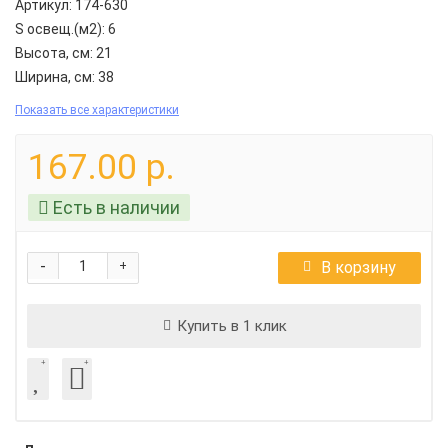
Артикул:
174-630
S освещ.(м2):
6
Высота, см:
21
Ширина, см:
38
Показать все характеристики
167.00 р.
Есть в наличии
-
В корзину
+
Купить в 1 клик