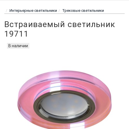
Интерьерные светильники
Трековые светильники
Встраиваемый светильник
19711
В наличии