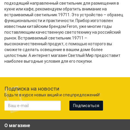
подходящий направленный светильник для размещения в
кухне или кафе, рекомендуем обратить внимание на
встраиваемый светильник 19711. Это устройство – образец
функциональности и практичности. Прибор изготовлен
известным китайским брендом Feron, уже многие годы
поставляющим качественную светотехнику на российский
рынок. Встраиваемый светильник 19711 –
высококачественный продукт, с помощью которого вы
сможете сделать освещение в вашем доме более
целостным. А интернет магазин Светлый Мир предоставит
наиболее выгодные условия для его покупки.
Подписка на новости
Будьте в курсе новых акций и спецпредложений!
Подписаться
О магазине