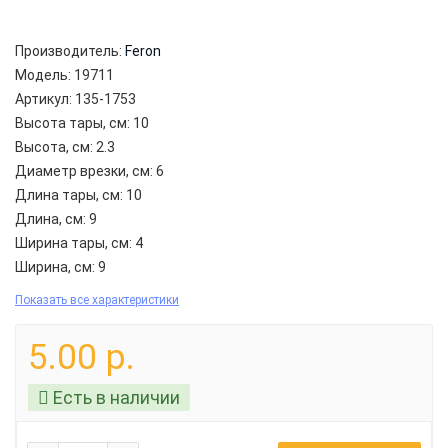
Производитель:
Feron
Модель:
19711
Артикул:
135-1753
Высота тары, см:
10
Высота, см:
2.3
Диаметр врезки, см:
6
Длина тары, см:
10
Длина, см:
9
Ширина тары, см:
4
Ширина, см:
9
Показать все характеристики
5.00 р.
Есть в наличии