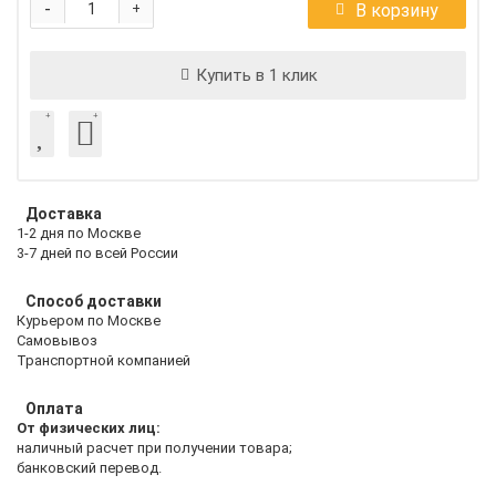
-
В корзину
+
Купить в 1 клик
Доставка
1-2 дня по Москве
3-7 дней по всей России
Способ доставки
Курьером по Москве
Самовывоз
Транспортной компанией
Оплата
От физических лиц:
наличный расчет при получении товара;
банковский перевод.