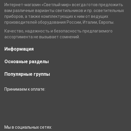
Интернет-магазин «Светлый мир» всегда готов предложить
вам различные варианты светильников и пр. осветительных
приборов, а также комплектующих к ним от ведущих
производителей оборудования России, Италии, Европы.
Качество, надежность и безопасность предлагаемого
ассортимента не вызывает сомнений.
Информация
Основные разделы
Популярные группы
Принимаем к оплате:
Мы в социальных сетях: