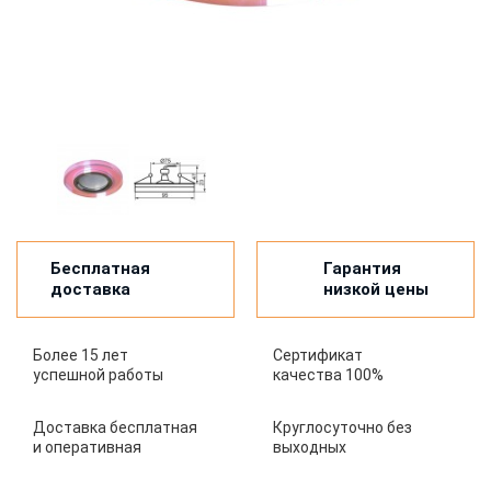
Бесплатная
Гарантия
доставка
низкой цены
Более 15 лет
Сертификат
успешной работы
качества 100%
Доставка бесплатная
Круглосуточно без
и оперативная
выходных