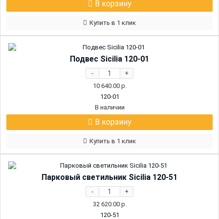
В корзину
Купить в 1 клик
Подвес Sicilia 120-01
-
+
10 640.00
р.
120-01
В наличии
В корзину
Купить в 1 клик
Парковый светильник Sicilia 120-51
-
+
32 620.00
р.
120-51