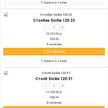
Купить в 1 клик
Столбик Sicilia 120-33
-
+
10 220.00
р.
120-33
В наличии
В корзину
Купить в 1 клик
Столб Sicilia 120-31
-
+
11 320.00
р.
120-31
В наличии