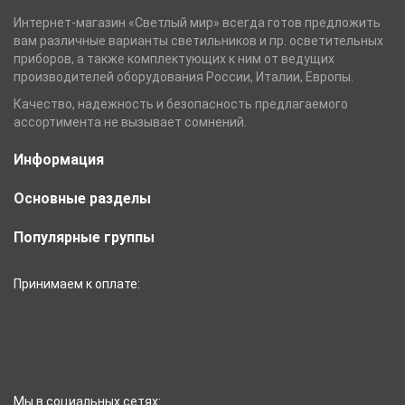
Интернет-магазин «Светлый мир» всегда готов предложить
вам различные варианты светильников и пр. осветительных
приборов, а также комплектующих к ним от ведущих
производителей оборудования России, Италии, Европы.
Качество, надежность и безопасность предлагаемого
ассортимента не вызывает сомнений.
Информация
Основные разделы
Популярные группы
Принимаем к оплате:
Мы в социальных сетях: