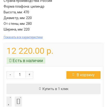
Страна производства:
Россия
Форма плафона:
цилиндр
Высота, мм:
470
Диаметр, мм:
220
От стены, мм:
280
Ширина, мм:
220
Показать все характеристики
12 220.00 р.
Есть в наличии
-
В корзину
+
Купить в 1 клик