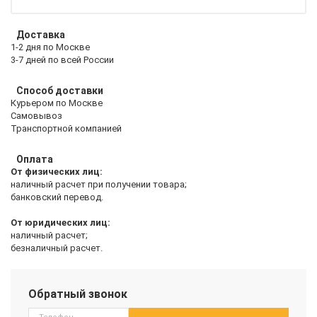
Доставка
1-2 дня по Москве
3-7 дней по всей России
Способ доставки
Курьером по Москве
Самовывоз
Транспортной компанией
Оплата
От физических лиц:
наличный расчет при получении товара;
банковский перевод.
От юридических лиц:
наличный расчет;
безналичный расчет.
Обратный звонок