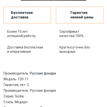
Бесплатная
Гарантия
доставка
низкой цены
Более 15 лет
Сертификат
успешной работы
качества 100%
Доставка бесплатная
Круглосуточно без
и оперативная
выходных
Производитель:
Русские фонари
Модель:
120-11
Гарантия, лет:
2
Производитель:
Русские фонари
Серия:
Sicilia
Стиль:
Модерн