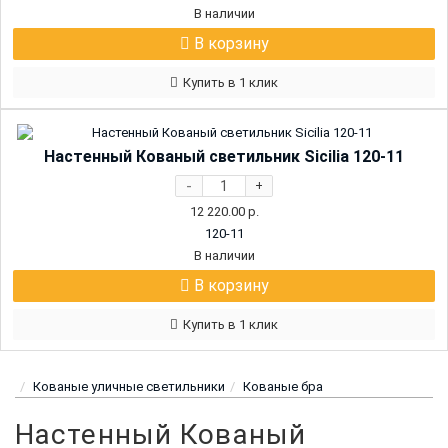
В наличии
В корзину
Купить в 1 клик
Настенный Кованый светильник Sicilia 120-11
-
+
12 220.00
р.
120-11
В наличии
В корзину
Купить в 1 клик
Кованые уличные светильники
Кованые бра
Настенный Кованый