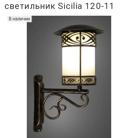
светильник Sicilia 120-11
В наличии