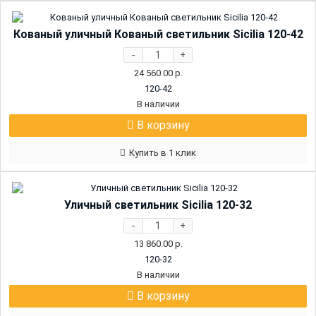
Кованый уличный Кованый светильник Sicilia 120-42
-
+
24 560.00
р.
120-42
В наличии
В корзину
Купить в 1 клик
Уличный светильник Sicilia 120-32
-
+
13 860.00
р.
120-32
В наличии
В корзину