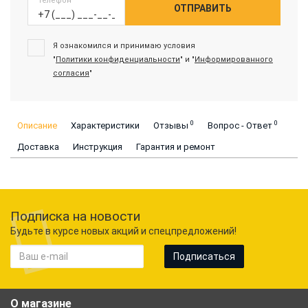
Телефон
ОТПРАВИТЬ
Я ознакомился и принимаю условия
"
Политики конфиденциальности
" и "
Информированного
согласия
"
0
0
Описание
Характеристики
Отзывы
Вопрос - Ответ
Доставка
Инструкция
Гарантия и ремонт
Подписка на новости
Будьте в курсе новых акций и спецпредложений!
Подписаться
О магазине