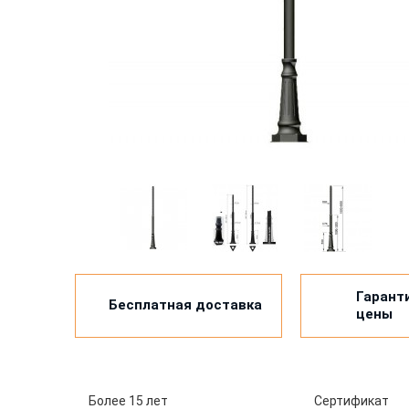
Гарант
Бесплатная доставка
цены
Более 15 лет
Сертификат