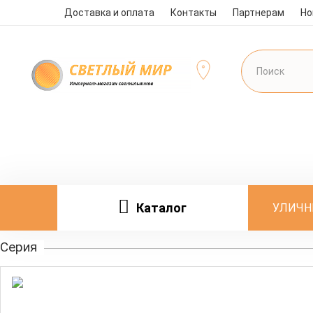
Доставка и оплата
Контакты
Партнерам
Но
Каталог
УЛИЧН
Серия