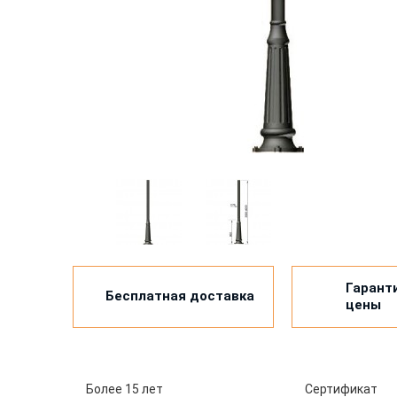
Гарант
Бесплатная доставка
цены
Более 15 лет
Сертификат