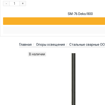
-
+
SM-76 Deko/800
Главная
Опоры освещения
Стальные сварные ОС
В наличии