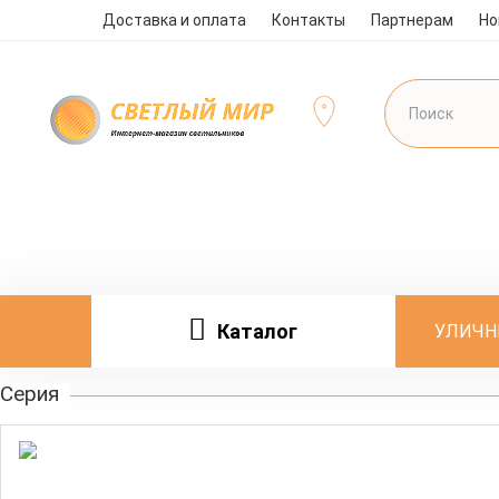
Доставка и оплата
Контакты
Партнерам
Но
Каталог
УЛИЧН
Серия