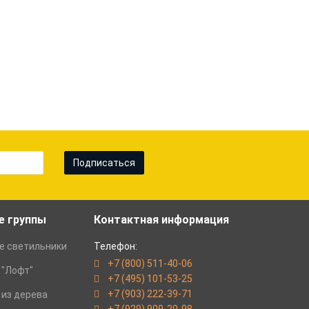
Подписаться
е группы
Контактная информация
е светильники
Телефон:
+7 (800) 511-40-06
 "Лофт"
+7 (495) 101-53-25
+7 (903) 222-39-71
 из дерева