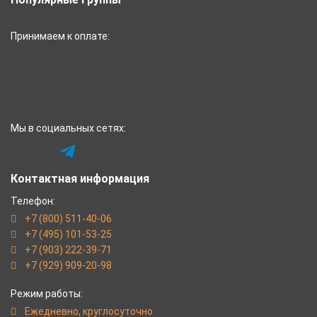
Принимаем к оплате:
Мы в социальных сетях:
Контактная информация
Телефон:
+7 (800) 511-40-06
+7 (495) 101-53-25
+7 (903) 222-39-71
+7 (929) 909-20-98
Режим работы:
Eжедневно, круглосуточно