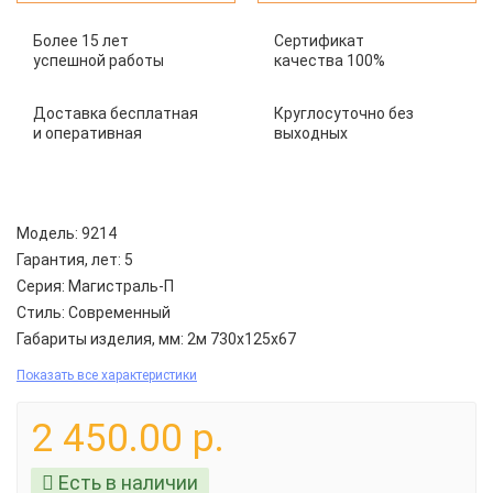
Более 15 лет
Сертификат
успешной работы
качества 100%
Доставка бесплатная
Круглосуточно без
и оперативная
выходных
Модель:
9214
Гарантия, лет:
5
Серия:
Магистраль-П
Стиль:
Современный
Габариты изделия, мм:
2м 730x125x67
Показать все характеристики
2 450.00 р.
Есть в наличии