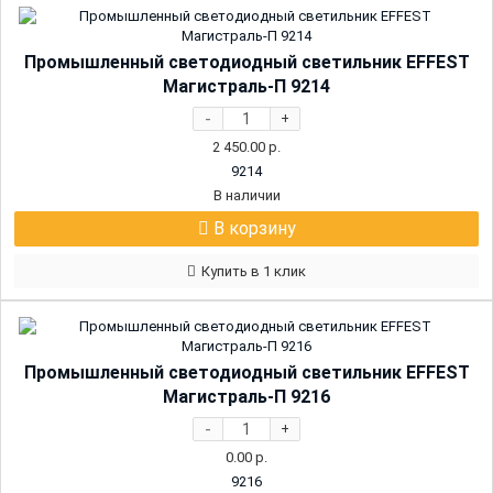
Промышленный светодиодный светильник EFFEST
Магистраль-П 9214
-
+
2 450.00
р.
9214
В наличии
В корзину
Купить в 1 клик
Промышленный светодиодный светильник EFFEST
Магистраль-П 9216
-
+
0.00
р.
9216