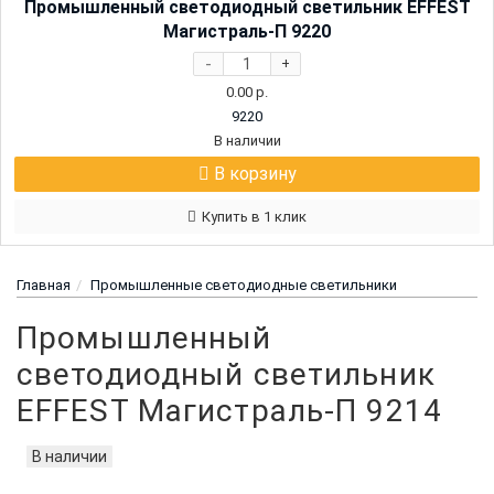
Промышленный светодиодный светильник EFFEST
Магистраль-П 9220
-
+
0.00
р.
9220
В наличии
В корзину
Купить в 1 клик
Главная
Промышленные светодиодные светильники
Промышленный
светодиодный светильник
EFFEST Магистраль-П 9214
В наличии