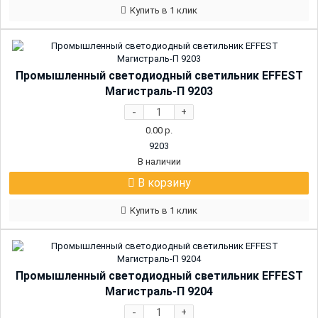
Купить в 1 клик
Промышленный светодиодный светильник EFFEST
Магистраль-П 9203
-
+
0.00
р.
9203
В наличии
В корзину
Купить в 1 клик
Промышленный светодиодный светильник EFFEST
Магистраль-П 9204
-
+