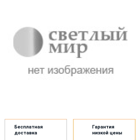
Бесплатная
Гарантия
доставка
низкой цены