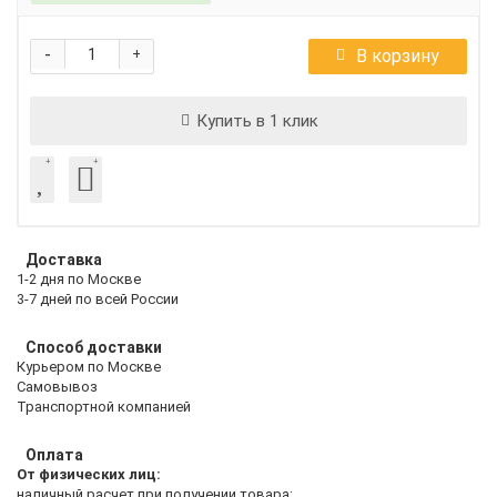
-
В корзину
+
Купить в 1 клик
Доставка
1-2 дня по Москве
3-7 дней по всей России
Способ доставки
Курьером по Москве
Самовывоз
Транспортной компанией
Оплата
От физических лиц:
наличный расчет при получении товара;