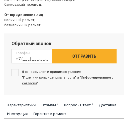
банковский перевод.
От юридических лиц:
наличный расчет;
безналичный расчет.
Обратный звонок
Телефон
ОТПРАВИТЬ
Я ознакомился и принимаю условия
"
Политики конфиденциальности
" и "
Информированного
согласия
"
0
0
Характеристики
Отзывы
Вопрос - Ответ
Доставка
Инструкция
Гарантия и ремонт