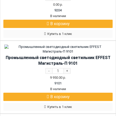
0.00
р.
9204
В наличии
В корзину
Купить в 1 клик
Промышленный светодиодный светильник EFFEST
Магистраль-П 9101
-
+
9 950.00
р.
9101
В наличии
В корзину
Купить в 1 клик