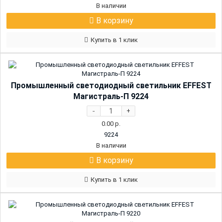
В наличии
В корзину
Купить в 1 клик
Промышленный светодиодный светильник EFFEST
Магистраль-П 9224
-
+
0.00
р.
9224
В наличии
В корзину
Купить в 1 клик