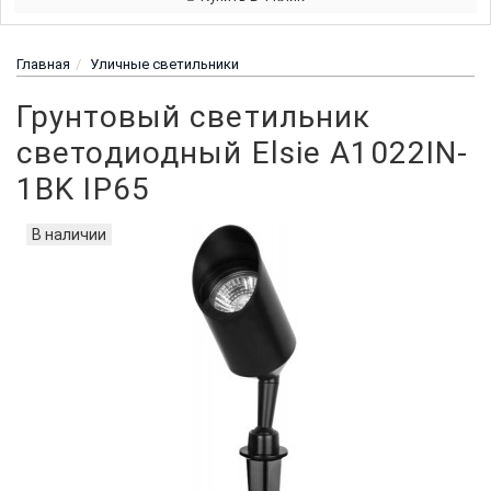
Главная
Уличные светильники
Грунтовый светильник
светодиодный Elsie A1022IN-
1BK IP65
В наличии