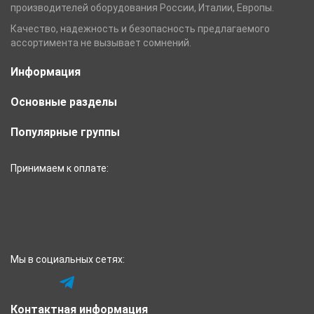
производителей оборудования России, Италии, Европы.
Качество, надежность и безопасность предлагаемого
ассортимента не вызывает сомнений.
Информация
Основные разделы
Популярные группы
Принимаем к оплате:
Мы в социальных сетях:
Контактная информация