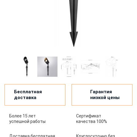
Бесплатная
Гарантия
доставка
низкой цены
Более 15 лет
Сертификат
успешной работы
качества 100%
Доставка бесплатная
Круглосуточно без