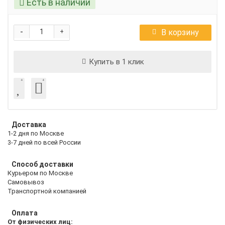
Есть в наличии
-
В корзину
+
Купить в 1 клик
Доставка
1-2 дня по Москве
3-7 дней по всей России
Способ доставки
Курьером по Москве
Самовывоз
Транспортной компанией
Оплата
От физических лиц: