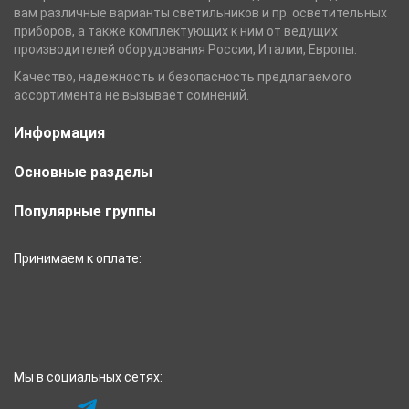
вам различные варианты светильников и пр. осветительных
приборов, а также комплектующих к ним от ведущих
производителей оборудования России, Италии, Европы.
Качество, надежность и безопасность предлагаемого
ассортимента не вызывает сомнений.
Информация
Основные разделы
Популярные группы
Принимаем к оплате:
Мы в социальных сетях: