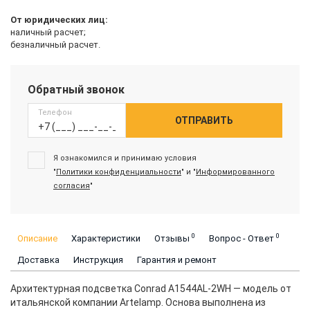
От юридических лиц:
наличный расчет;
безналичный расчет.
Обратный звонок
Телефон
ОТПРАВИТЬ
Я ознакомился и принимаю условия
"
Политики конфиденциальности
" и "
Информированного
согласия
"
0
0
Описание
Характеристики
Отзывы
Вопрос - Ответ
Доставка
Инструкция
Гарантия и ремонт
Архитектурная подсветка Conrad A1544AL-2WH — модель от
итальянской компании Artelamp. Основа выполнена из