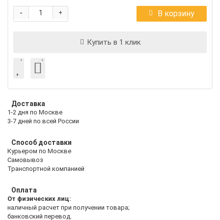
-
В корзину
+
Купить в 1 клик
Доставка
1-2 дня по Москве
3-7 дней по всей России
Способ доставки
Курьером по Москве
Самовывоз
Транспортной компанией
Оплата
От физических лиц:
наличный расчет при получении товара;
банковский перевод.