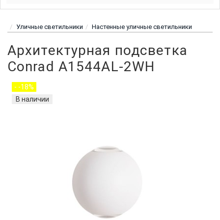
Уличные светильники
Настенные уличные светильники
Архитектурная подсветка
Conrad A1544AL-2WH
- -18%
В наличии