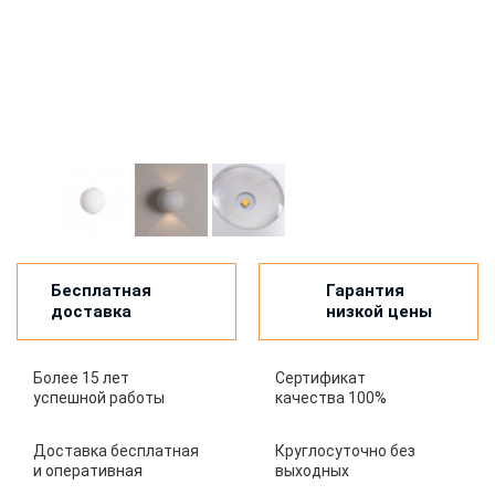
Бесплатная
Гарантия
доставка
низкой цены
Более 15 лет
Сертификат
успешной работы
качества 100%
Доставка бесплатная
Круглосуточно без
и оперативная
выходных