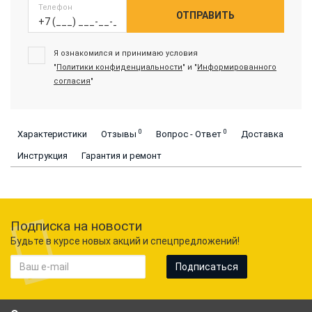
Телефон
ОТПРАВИТЬ
Я ознакомился и принимаю условия
"
Политики конфиденциальности
" и "
Информированного
согласия
"
0
0
Характеристики
Отзывы
Вопрос - Ответ
Доставка
Инструкция
Гарантия и ремонт
Подписка на новости
Будьте в курсе новых акций и спецпредложений!
Подписаться