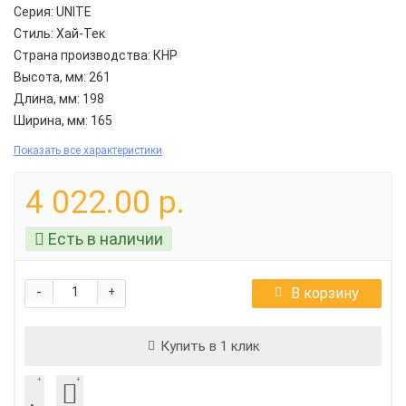
Серия:
UNITE
Стиль:
Хай-Тек
Страна производства:
КНР
Высота, мм:
261
Длина, мм:
198
Ширина, мм:
165
Показать все характеристики
4 022.00 р.
Есть в наличии
-
В корзину
+
Купить в 1 клик