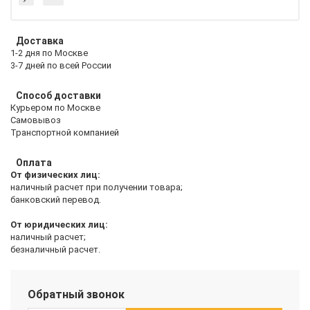
Доставка
1-2 дня по Москве
3-7 дней по всей России
Способ доставки
Курьером по Москве
Самовывоз
Транспортной компанией
Оплата
От физических лиц:
наличный расчет при получении товара;
банковский перевод.
От юридических лиц:
наличный расчет;
безналичный расчет.
Обратный звонок