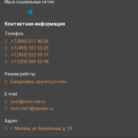
Мы в социальных сетях:
Контактная информация
Телефон:
+7 (800) 511-40-06
+7 (495) 101-53-25
+7 (903) 222-39-71
+7 (929) 909-20-98
Режим работы:
Eжедневно, круглосуточно
E-mail:
svet@svet-mir.ru
svet-mir1@yandex.ru
Адрес:
г. Москва, ул. Верейская, д. 29.