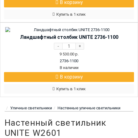
В корзину
Купить в 1 клик
Ландшафтный столбик UNITE 2736-1100
-
+
9 530.00
р.
2736-1100
В наличии
В корзину
Купить в 1 клик
Уличные светильники
Настенные уличные светильники
Настенный светильник
UNITE W2601