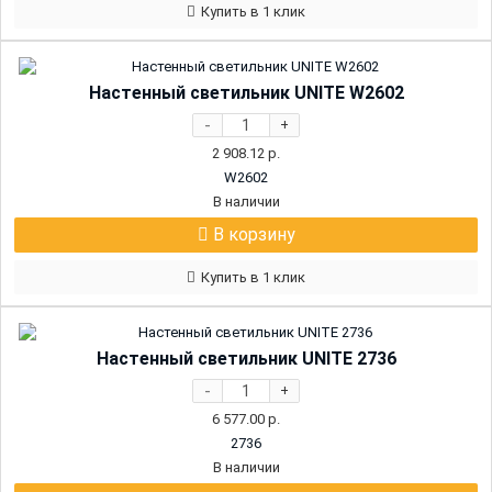
Купить в 1 клик
Настенный светильник UNITE W2602
-
+
2 908.12
р.
W2602
В наличии
В корзину
Купить в 1 клик
Настенный светильник UNITE 2736
-
+
6 577.00
р.
2736
В наличии