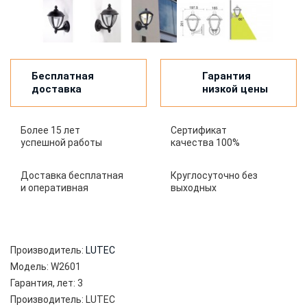
Бесплатная
Гарантия
доставка
низкой цены
Более 15 лет
Сертификат
успешной работы
качества 100%
Доставка бесплатная
Круглосуточно без
и оперативная
выходных
Производитель:
LUTEC
Модель:
W2601
Гарантия, лет:
3
Производитель:
LUTEC