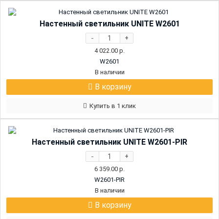
Настенный светильник UNITE W2601
-
+
4 022.00
р.
W2601
В наличии
В корзину
Купить в 1 клик
Настенный светильник UNITE W2601-PIR
-
+
6 359.00
р.
W2601-PIR
В наличии
В корзину