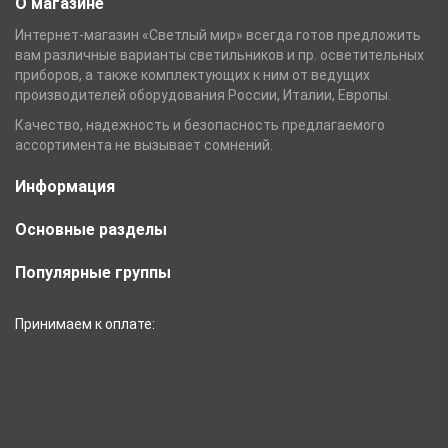
О магазине
Интернет-магазин «Светлый мир» всегда готов предложить
вам различные варианты светильников и пр. осветительных
приборов, а также комплектующих к ним от ведущих
производителей оборудования России, Италии, Европы.
Качество, надежность и безопасность предлагаемого
ассортимента не вызывает сомнений.
Информация
Основные разделы
Популярные группы
Принимаем к оплате: