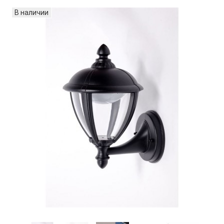
В наличии