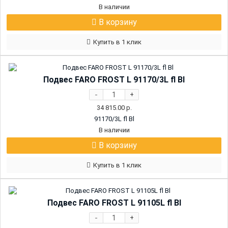
В наличии
В корзину
Купить в 1 клик
Подвес FARO FROST L 91170/3L fl Bl
-
+
34 815.00
р.
91170/3L fl Bl
В наличии
В корзину
Купить в 1 клик
Подвес FARO FROST L 91105L fl Bl
-
+