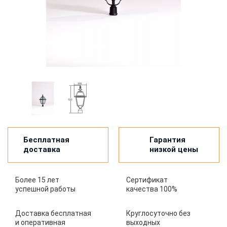
Бесплатная
Гарантия
доставка
низкой цены
Более 15 лет
Сертификат
успешной работы
качества 100%
Доставка бесплатная
Круглосуточно без
и оперативная
выходных