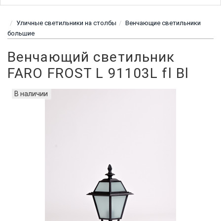
Уличные светильники на столбы
Венчающие светильники
большие
Венчающий светильник
FARO FROST L 91103L fl Bl
В наличии