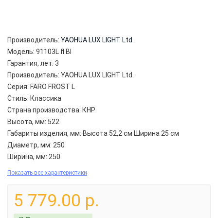
Производитель:
YAOHUA LUX LIGHT Ltd.
Модель:
91103L fl Bl
Гарантия, лет:
3
Производитель:
YAOHUA LUX LIGHT Ltd.
Серия:
FARO FROST L
Стиль:
Классика
Страна производства:
КНР
Высота, мм:
522
Габариты изделия, мм:
Высота 52,2 см Ширина 25 см
Диаметр, мм:
250
Ширина, мм:
250
Показать все характеристики
5 779.00 р.