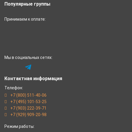
Популярные группы
Принимаем к оплате:
Мы в социальных сетях:
Контактная информация
Телефон:
+7 (800) 511-40-06
+7 (495) 101-53-25
+7 (903) 222-39-71
+7 (929) 909-20-98
Режим работы: