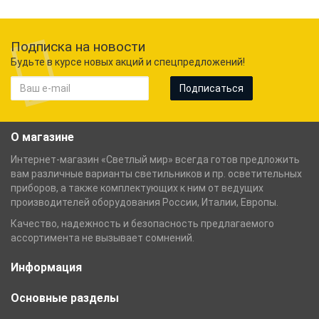
Подписка на новости
Будьте в курсе новых акций и спецпредложений!
Подписаться
О магазине
Интернет-магазин «Светлый мир» всегда готов предложить
вам различные варианты светильников и пр. осветительных
приборов, а также комплектующих к ним от ведущих
производителей оборудования России, Италии, Европы.
Качество, надежность и безопасность предлагаемого
ассортимента не вызывает сомнений.
Информация
Основные разделы