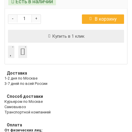
Есть в наличии
-
В корзину
+
Купить в 1 клик
Доставка
1-2 дня по Москве
3-7 дней по всей России
Способ доставки
Курьером по Москве
Самовывоз
Транспортной компанией
Оплата
От физических лиц: